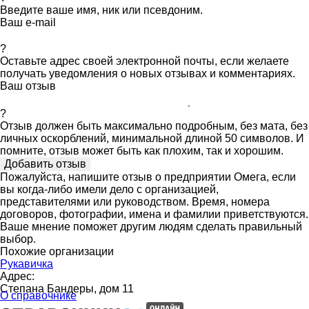
Введите ваше имя, ник или псевдоним.
Ваш e-mail
?
Оставьте адрес своей электронной почты, если желаете
получать уведомления о новых отзывах и комментариях.
Ваш отзыв
?
Отзыв должен быть максимально подробным, без мата, без
личных оскорблений, минимальной длиной 50 символов. И
помните, отзыв может быть как плохим, так и хорошим.
Пожалуйста, напишите отзыв о предприятии Омега, если
вы когда-либо имели дело с организацией,
представителями или руководством. Время, номера
договоров, фотографии, имена и фамилии приветствуются.
Ваше мнение поможет другим людям сделать правильный
выбор.
Похожие организации
Рукавичка
Адрес:
Степана Бандеры, дом 11
О справочнике