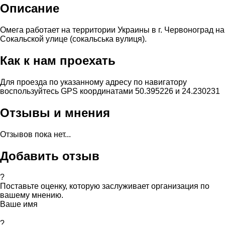
Описание
Омега работает на территории Украины в г. Червоноград на
Сокальской улице (сокальська вулиця).
Как к нам проехать
Для проезда по указанному адресу по навигатору
воспользуйтесь GPS координатами 50.395226 и 24.230231
Отзывы и мнения
Отзывов пока нет...
Добавить отзыв
?
Поставьте оценку, которую заслуживает организация по
вашему мнению.
Ваше имя
?