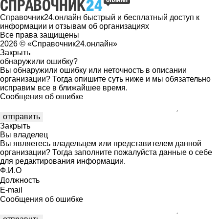
Справочник24.онлайн быстрый и бесплатный доступ к
информации и отзывам об организациях
Все права защищены
2026 © «Справочник24.онлайн»
Закрыть
обнаружили ошибку?
Вы обнаружили ошибку или неточность в описании
организации? Тогда опишите суть ниже и мы обязательно
исправим все в ближайшее время.
Сообщения об ошибке
Закрыть
Вы владелец
Вы являетесь владельцем или представителем данной
организации? Тогда заполните пожалуйста данные о себе
для редактирования информации.
Ф.И.О
Должность
E-mail
Сообщения об ошибке