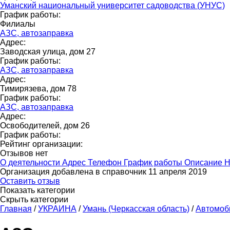
Уманский национальный университет садоводства (УНУС)
График работы:
Филиалы
АЗС, автозаправка
Адрес:
Заводская улица, дом 27
График работы:
АЗС, автозаправка
Адрес:
Тимирязева, дом 78
График работы:
АЗС, автозаправка
Адрес:
Освободителей, дом 26
График работы:
Рейтинг организации:
Отзывов нет
О деятельности
Адрес
Телефон
График работы
Описание
Н
Организация добавлена в справочник 11 апреля 2019
Оставить отзыв
Показать категории
Скрыть категории
Главная
/
УКРАИНА
/
Умань (Черкасская область)
/
Автомоб