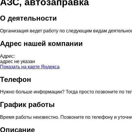
АЗС, автозаправка
О деятельности
Организация ведет работу по следующим видам деятельно
Адрес нашей компании
Адрес:
адрес не указан
Показать на карте Яндекса
Телефон
Нужно больше информации? Тогда просто позвоните по те
График работы
Время работы неизвестно. Позвоните по телефону и уточни
Описание