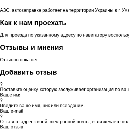
АЗС, автозаправка работает на территории Украины в г. Ума
Как к нам проехать
Для проезда по указанному адресу по навигатору воспольз
Отзывы и мнения
Отзывов пока нет...
Добавить отзыв
?
Поставьте оценку, которую заслуживает организация по в
Ваше имя
?
Введите ваше имя, ник или псевдоним.
Ваш e-mail
?
Оставьте адрес своей электронной почты, если желаете по
Ваш отзыв