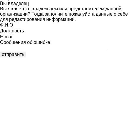
Вы владелец
Вы являетесь владельцем или представителем данной
организации? Тогда заполните пожалуйста данные о себе
для редактирования информации.
Ф.И.О
Должность
E-mail
Сообщения об ошибке