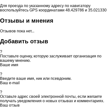
Для проезда по указанному адресу по навигатору
воспользуйтесь GPS координатами 48.429786 и 35.021330
Отзывы и мнения
Отзывов пока нет...
Добавить отзыв
?
Поставьте оценку, которую заслуживает организация по
вашему мнению.
Ваше имя
?
Введите ваше имя, ник или псевдоним.
Ваш e-mail
?
Оставьте адрес своей электронной почты, если желаете
получать уведомления о новых отзывах и комментариях.
Ваш отзыв