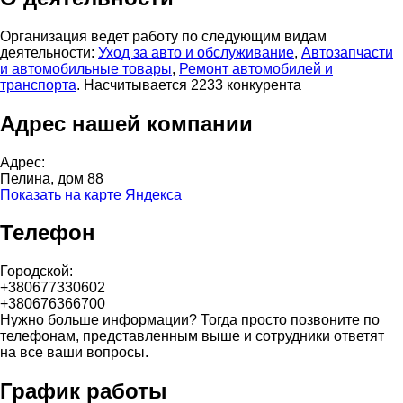
Организация ведет работу по следующим видам
деятельности:
Уход за авто и обслуживание
,
Автозапчасти
и автомобильные товары
,
Ремонт автомобилей и
транспорта
. Насчитывается 2233 конкурента
Адрес нашей компании
Адрес:
Пелина, дом 88
Показать на карте Яндекса
Телефон
Городской:
+380677330602
+380676366700
Нужно больше информации? Тогда просто позвоните по
телефонам, представленным выше и сотрудники ответят
на все ваши вопросы.
График работы