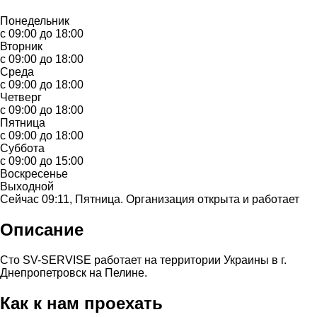
Понедельник
с 09:00 до 18:00
Вторник
с 09:00 до 18:00
Среда
с 09:00 до 18:00
Четверг
с 09:00 до 18:00
Пятница
с 09:00 до 18:00
Суббота
с 09:00 до 15:00
Воскресенье
Выходной
Сейчас 09:11, Пятница. Организация открыта и работает
Описание
Сто SV-SERVISE работает на территории Украины в г.
Днепропетровск на Пелине.
Как к нам проехать