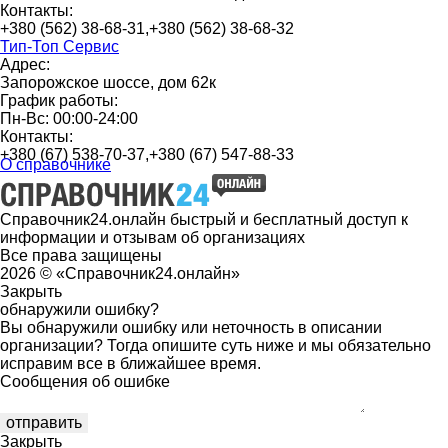
Контакты:
+380 (562) 38-68-31,+380 (562) 38-68-32
Тип-Топ Сервис
Адрес:
Запорожское шоссе, дом 62к
График работы:
Пн-Вс: 00:00-24:00
Контакты:
+380 (67) 538-70-37,+380 (67) 547-88-33
О справочнике
Справочник24.онлайн быстрый и бесплатный доступ к
информации и отзывам об организациях
Все права защищены
2026 © «Справочник24.онлайн»
Закрыть
обнаружили ошибку?
Вы обнаружили ошибку или неточность в описании
организации? Тогда опишите суть ниже и мы обязательно
исправим все в ближайшее время.
Сообщения об ошибке
Закрыть