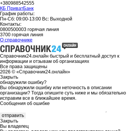
+380988542555
КБ ПриватБанк
График работы:
Пн-Сб: 09:00-13:00 Вс: Выходной
Контакты:
0800500003 горячая линия
3700 горячая линия
О справочнике
Справочник24.онлайн быстрый и бесплатный доступ к
информации и отзывам об организациях
Все права защищены
2026 © «Справочник24.онлайн»
Закрыть
обнаружили ошибку?
Вы обнаружили ошибку или неточность в описании
организации? Тогда опишите суть ниже и мы обязательно
исправим все в ближайшее время.
Сообщения об ошибке
Закрыть
Вы владелец