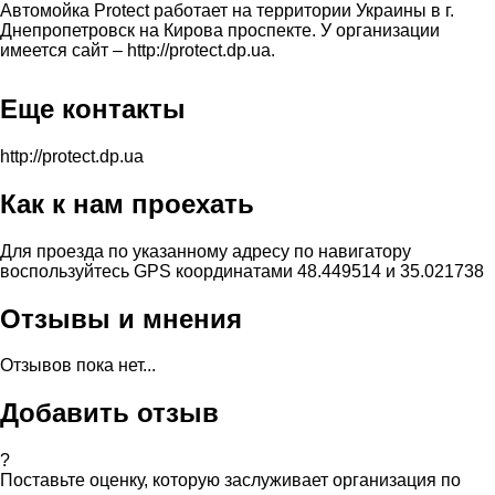
Автомойка Protect работает на территории Украины в г.
Днепропетровск на Кирова проспекте. У организации
имеется сайт – http://protect.dp.ua.
Еще контакты
http://protect.dp.ua
Как к нам проехать
Для проезда по указанному адресу по навигатору
воспользуйтесь GPS координатами 48.449514 и 35.021738
Отзывы и мнения
Отзывов пока нет...
Добавить отзыв
?
Поставьте оценку, которую заслуживает организация по