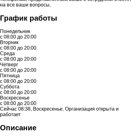
на все ваши вопросы.
График работы
Понедельник
с 08:00 до 20:00
Вторник
с 08:00 до 20:00
Среда
с 08:00 до 20:00
Четверг
с 08:00 до 20:00
Пятница
с 08:00 до 20:00
Суббота
с 08:00 до 20:00
Воскресенье
с 08:00 до 20:00
Сейчас 08:38, Воскресенье. Организация открыта и
работает
Описание