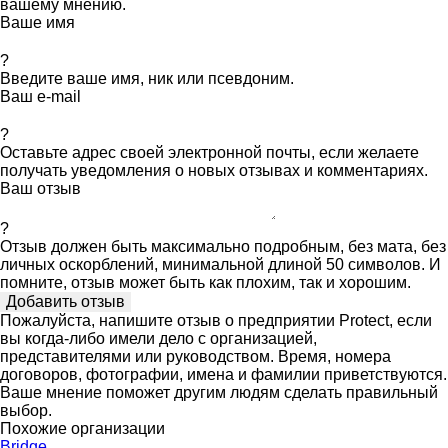
вашему мнению.
Ваше имя
?
Введите ваше имя, ник или псевдоним.
Ваш e-mail
?
Оставьте адрес своей электронной почты, если желаете
получать уведомления о новых отзывах и комментариях.
Ваш отзыв
?
Отзыв должен быть максимально подробным, без мата, без
личных оскорблений, минимальной длиной 50 символов. И
помните, отзыв может быть как плохим, так и хорошим.
Пожалуйста, напишите отзыв о предприятии Protect, если
вы когда-либо имели дело с организацией,
представителями или руководством. Время, номера
договоров, фотографии, имена и фамилии приветствуются.
Ваше мнение поможет другим людям сделать правильный
выбор.
Похожие организации
Bridge