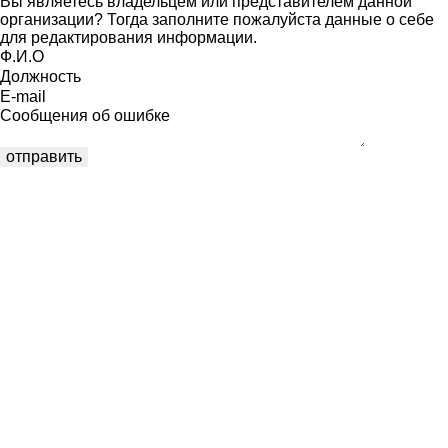
Вы являетесь владельцем или представителем данной
организации? Тогда заполните пожалуйста данные о себе
для редактирования информации.
Ф.И.О
Должность
E-mail
Сообщения об ошибке