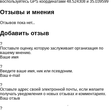
воспользуйтесь GPS координатами 48.524308 и 35.039599
Отзывы и мнения
Отзывов пока нет...
Добавить отзыв
?
Поставьте оценку, которую заслуживает организация по
вашему мнению.
Ваше имя
?
Введите ваше имя, ник или псевдоним.
Ваш e-mail
?
Оставьте адрес своей электронной почты, если желаете
получать уведомления о новых отзывах и комментариях.
Ваш отзыв
?