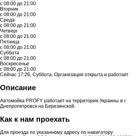
с 08:00 до 21:00
Вторник
с 08:00 до 21:00
Среда
с 08:00 до 21:00
Четверг
с 08:00 до 21:00
Пятница
с 08:00 до 21:00
Суббота
с 08:00 до 21:00
Воскресенье
с 08:00 до 21:00
Сейчас 17:26, Суббота. Организация открыта и работает
Описание
Автомойка PROFY работает на территории Украины в г.
Днепропетровск на Березинской.
Как к нам проехать
Для проезда по указанному адресу по навигатору