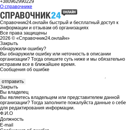
+380962990229
О справочнике
Справочник24.онлайн быстрый и бесплатный доступ к
информации и отзывам об организациях
Все права защищены
2026 © «Справочник24.онлайн»
Закрыть
обнаружили ошибку?
Вы обнаружили ошибку или неточность в описании
организации? Тогда опишите суть ниже и мы обязательно
исправим все в ближайшее время.
Сообщения об ошибке
Закрыть
Вы владелец
Вы являетесь владельцем или представителем данной
организации? Тогда заполните пожалуйста данные о себе
для редактирования информации.
Ф.И.О
Должность
E-mail