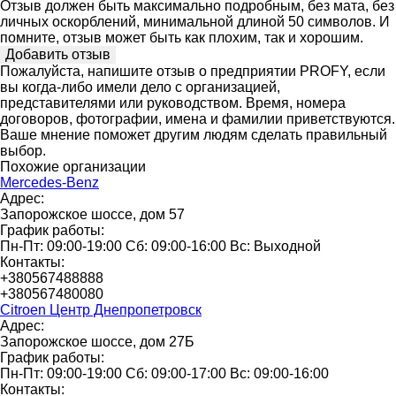
Отзыв должен быть максимально подробным, без мата, без
личных оскорблений, минимальной длиной 50 символов. И
помните, отзыв может быть как плохим, так и хорошим.
Пожалуйста, напишите отзыв о предприятии PROFY, если
вы когда-либо имели дело с организацией,
представителями или руководством. Время, номера
договоров, фотографии, имена и фамилии приветствуются.
Ваше мнение поможет другим людям сделать правильный
выбор.
Похожие организации
Mercedes-Benz
Адрес:
Запорожское шоссе, дом 57
График работы:
Пн-Пт: 09:00-19:00 Сб: 09:00-16:00 Вс: Выходной
Контакты:
+380567488888
+380567480080
Citroen Центр Днепропетровск
Адрес:
Запорожское шоссе, дом 27Б
График работы:
Пн-Пт: 09:00-19:00 Сб: 09:00-17:00 Вс: 09:00-16:00
Контакты: