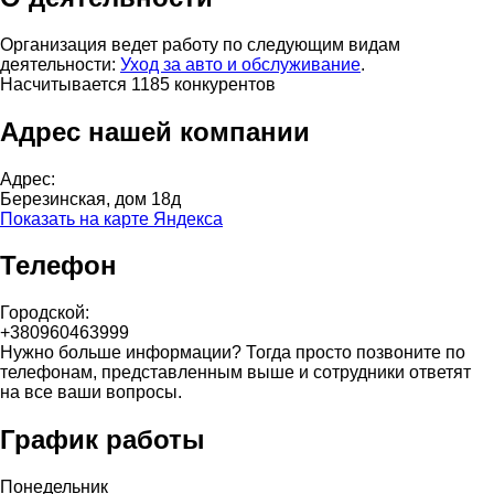
Организация ведет работу по следующим видам
деятельности:
Уход за авто и обслуживание
.
Насчитывается 1185 конкурентов
Адрес нашей компании
Адрес:
Березинская, дом 18д
Показать на карте Яндекса
Телефон
Городской:
+380960463999
Нужно больше информации? Тогда просто позвоните по
телефонам, представленным выше и сотрудники ответят
на все ваши вопросы.
График работы
Понедельник