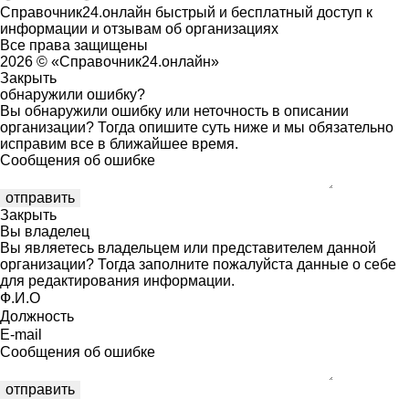
Справочник24.онлайн быстрый и бесплатный доступ к
информации и отзывам об организациях
Все права защищены
2026 © «Справочник24.онлайн»
Закрыть
обнаружили ошибку?
Вы обнаружили ошибку или неточность в описании
организации? Тогда опишите суть ниже и мы обязательно
исправим все в ближайшее время.
Сообщения об ошибке
Закрыть
Вы владелец
Вы являетесь владельцем или представителем данной
организации? Тогда заполните пожалуйста данные о себе
для редактирования информации.
Ф.И.О
Должность
E-mail
Сообщения об ошибке