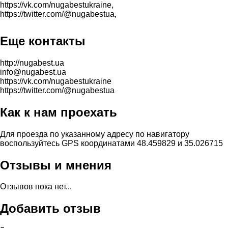
https://vk.com/nugabestukraine,
https://twitter.com/@nugabestua,
Еще контакты
http://nugabest.ua
info@nugabest.ua
https://vk.com/nugabestukraine
https://twitter.com/@nugabestua
Как к нам проехать
Для проезда по указанному адресу по навигатору
воспользуйтесь GPS координатами 48.459829 и 35.026715
Отзывы и мнения
Отзывов пока нет...
Добавить отзыв