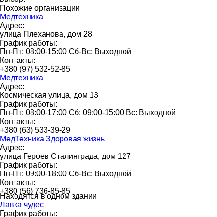
Похожие организации
Медтехника
Адрес:
улица Плеханова, дом 28
График работы:
Пн-Пт: 08:00-15:00 Сб-Вс: Выходной
Контакты:
+380 (97) 532-52-85
Медтехника
Адрес:
Космическая улица, дом 13
График работы:
Пн-Пт: 08:00-17:00 Сб: 09:00-15:00 Вс: Выходной
Контакты:
+380 (63) 533-39-29
МедТехника Здоровая жизнь
Адрес:
улица Героев Сталинграда, дом 127
График работы:
Пн-Пт: 09:00-18:00 Сб-Вс: Выходной
Контакты:
+380 (56) 736-85-85
Находятся в одном здании
Лавка чудес
График работы: