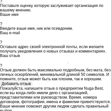
?
Поставьте оценку, которую заслуживает организация по
вашему мнению.
Ваше имя
?
Введите ваше имя, ник или псевдоним.
Ваш e-mail
?
Оставьте адрес своей электронной почты, если желаете
получать уведомления о новых отзывах и комментариях.
Ваш отзыв
?
Отзыв должен быть максимально подробным, без мата, без
личных оскорблений, минимальной длиной 50 символов. И
помните, отзыв может быть как плохим, так и хорошим.
Пожалуйста, напишите отзыв о предприятии Nuga Best,
если вы когда-либо имели дело с организацией,
представителями или руководством. Время, номера
договоров, фотографии, имена и фамилии приветствуются.
Ваше мнение поможет другим людям сделать правильный
выбор.