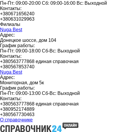
Пн-Пт: 09:00-20:00 Сб: 09:00-16:00 Вс: Выходной
Контакты:
+380671656240
+380631029963
Филиалы
Nuga Best
Адрес:
Донецкое шоссе, дом 104
График работы:
Пн-Пт: 09:00-18:00 Сб-Вс: Выходной
Контакты:
+380563777868 единая справочная
+380567853740
Nuga Best
Адрес:
Мониторная, дом 5к
График работы:
Пн-Пт: 09:00-13:00 Сб-Вс: Выходной
Контакты:
+380563777868 единая справочная
+380952174889
+380567730463
О справочнике