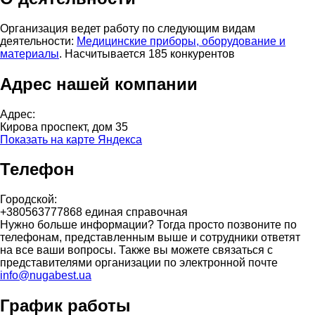
Организация ведет работу по следующим видам
деятельности:
Медицинские приборы, оборудование и
материалы
. Насчитывается 185 конкурентов
Адрес нашей компании
Адрес:
Кирова проспект, дом 35
Показать на карте Яндекса
Телефон
Городской:
+380563777868 единая справочная
Нужно больше информации? Тогда просто позвоните по
телефонам, представленным выше и сотрудники ответят
на все ваши вопросы. Также вы можете связаться с
представителями организации по электронной почте
info@nugabest.ua
График работы