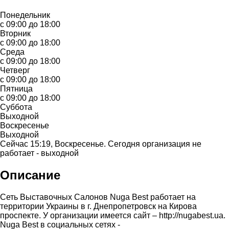
Понедельник
с 09:00 до 18:00
Вторник
с 09:00 до 18:00
Среда
с 09:00 до 18:00
Четверг
с 09:00 до 18:00
Пятница
с 09:00 до 18:00
Суббота
Выходной
Воскресенье
Выходной
Сейчас 15:19, Воскресенье. Сегодня организация не
работает - выходной
Описание
Сеть Выставочных Салонов Nuga Best работает на
территории Украины в г. Днепропетровск на Кирова
проспекте. У организации имеется сайт – http://nugabest.ua.
Nuga Best в социальных сетях -