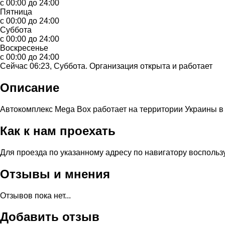
с 00:00 до 24:00
Пятница
с 00:00 до 24:00
Суббота
с 00:00 до 24:00
Воскресенье
с 00:00 до 24:00
Сейчас 06:23, Суббота. Организация открыта и работает
Описание
Автокомплекс Mega Box работает на территории Украины в 
Как к нам проехать
Для проезда по указанному адресу по навигатору воспольз
Отзывы и мнения
Отзывов пока нет...
Добавить отзыв