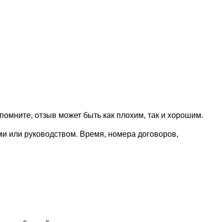
омните, отзыв может быть как плохим, так и хорошим.
ми или руководством. Время, номера договоров,