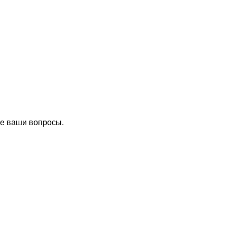
се ваши вопросы.