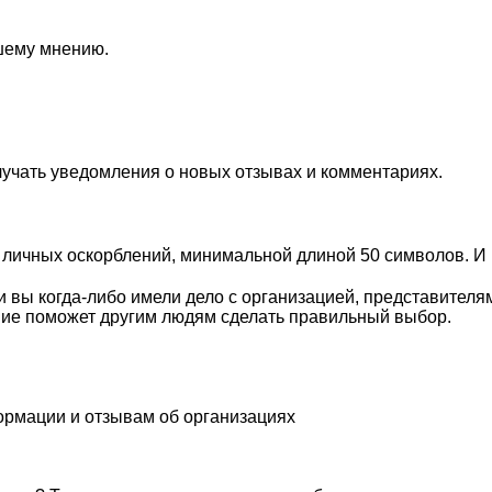
ашему мнению.
лучать уведомления о новых отзывах и комментариях.
личных оскорблений, минимальной длиной 50 символов. И п
 вы когда-либо имели дело с организацией, представителя
ие поможет другим людям сделать правильный выбор.
ормации и отзывам об организациях