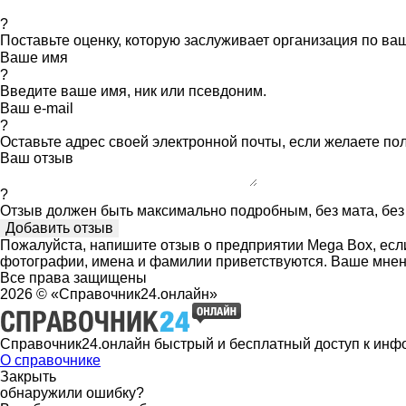
?
Поставьте оценку, которую заслуживает организация по в
Ваше имя
?
Введите ваше имя, ник или псевдоним.
Ваш e-mail
?
Оставьте адрес своей электронной почты, если желаете по
Ваш отзыв
?
Отзыв должен быть максимально подробным, без мата, без 
Пожалуйста, напишите отзыв о предприятии Mega Box, если
фотографии, имена и фамилии приветствуются. Ваше мнен
Все права защищены
2026 © «Справочник24.онлайн»
Справочник24.онлайн быстрый и бесплатный доступ к инф
О справочнике
Закрыть
обнаружили ошибку?