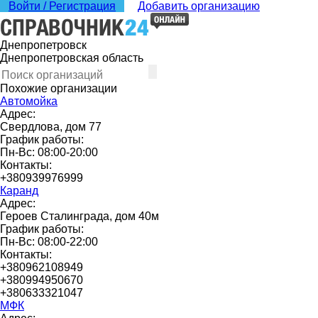
Войти / Регистрация
Добавить организацию
Днепропетровск
Днепропетровская область
Похожие организации
Автомойка
Адрес:
Свердлова, дом 77
График работы:
Пн-Вс: 08:00-20:00
Контакты:
+380939976999
Каранд
Адрес:
Героев Сталинграда, дом 40м
График работы:
Пн-Вс: 08:00-22:00
Контакты:
+380962108949
+380994950670
+380633321047
МФК