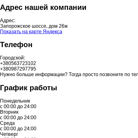
Адрес нашей компании
Адрес:
Запорожское шоссе, дом 26ж
Показать на карте Яндекса
Телефон
Городской:
+380563723102
+380987297795
Нужно больше информации? Тогда просто позвоните по те
График работы
Понедельник
с 00:00 до 24:00
Вторник
с 00:00 до 24:00
Среда
с 00:00 до 24:00
Четверг