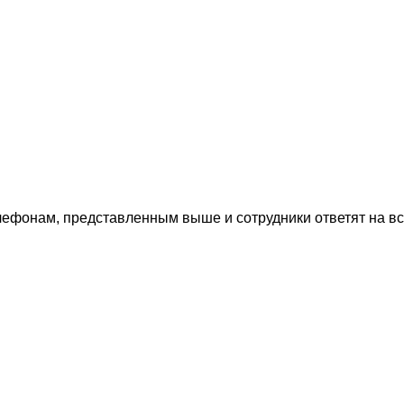
лефонам, представленным выше и сотрудники ответят на в