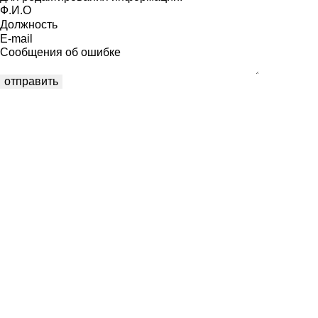
Ф.И.О
Должность
E-mail
Сообщения об ошибке