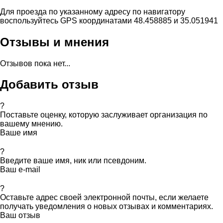
Для проезда по указанному адресу по навигатору
воспользуйтесь GPS координатами 48.458885 и 35.051941
Отзывы и мнения
Отзывов пока нет...
Добавить отзыв
?
Поставьте оценку, которую заслуживает организация по
вашему мнению.
Ваше имя
?
Введите ваше имя, ник или псевдоним.
Ваш e-mail
?
Оставьте адрес своей электронной почты, если желаете
получать уведомления о новых отзывах и комментариях.
Ваш отзыв