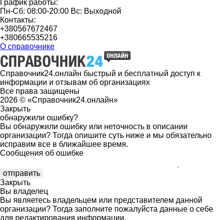
График работы:
Пн-Сб: 08:00-20:00 Вс: Выходной
Контакты:
+380567672467
+380665535216
О справочнике
Справочник24.онлайн быстрый и бесплатный доступ к
информации и отзывам об организациях
Все права защищены
2026 © «Справочник24.онлайн»
Закрыть
обнаружили ошибку?
Вы обнаружили ошибку или неточность в описании
организации? Тогда опишите суть ниже и мы обязательно
исправим все в ближайшее время.
Сообщения об ошибке
Закрыть
Вы владелец
Вы являетесь владельцем или представителем данной
организации? Тогда заполните пожалуйста данные о себе
для редактирования информации.