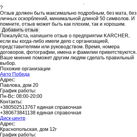
?
Отзыв должен быть максимально подробным, без мата, без
личных оскорблений, минимальной длиной 50 символов. И
помните, отзыв может быть как плохим, так и хорошим.
Пожалуйста, напишите отзыв о предприятии KARCHER,
если вы когда-либо имели дело с организацией,
представителями или руководством. Время, номера
договоров, фотографии, имена и фамилии приветствуются.
Ваше мнение поможет другим людям сделать правильный
выбор.
Похожие организации
Авто Победа
Адрес:
Павлова, дом 20
График работы:
Пн-Вс: 08:00-20:00
Контакты:
+380502513767 единая справочная
+380673841138 единая справочная
Диск-центр
Адрес:
Краснопольская, дом 12г
График работы: