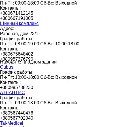
Пн-Пт: 09:00-18:00 Сб-Вс: Выходной
Контакты:
+380671412145
+380667191005
Шинный комплекс
Адрес:
Рабочая, дом 23/1
График работы:
Пн-Пт: 08:00-19:00 Сб-Вс: 10:00-18:00
Контакты:
+380675648402
+380957376790
Находятся в одном здании
Cubus
График работы:
Пн-Пт: 10:00-18:00 Сб-Вс: Выходной
Контакты:
+380985788230
АТЛАНТИС
График работы:
Пн-Пт: 09:00-18:00 Сб-Вс: Выходной
Контакты:
+380567440476
+380567702040
Tal-Medical