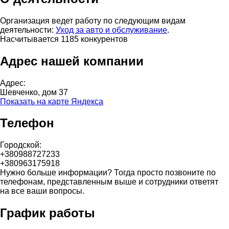
Организация ведет работу по следующим видам
деятельности:
Уход за авто и обслуживание
.
Насчитывается 1185 конкурентов
Адрес нашей компании
Адрес:
Шевченко, дом 37
Показать на карте Яндекса
Телефон
Городской:
+380988727233
+380963175918
Нужно больше информации? Тогда просто позвоните по
телефонам, представленным выше и сотрудники ответят
на все ваши вопросы.
График работы