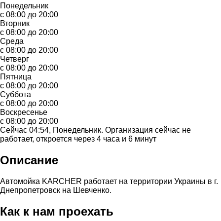
Понедельник
с 08:00 до 20:00
Вторник
с 08:00 до 20:00
Среда
с 08:00 до 20:00
Четверг
с 08:00 до 20:00
Пятница
с 08:00 до 20:00
Суббота
с 08:00 до 20:00
Воскресенье
с 08:00 до 20:00
Сейчас 04:54, Понедельник. Организация сейчас не
работает, откроется через 4 часа и 6 минут
Описание
Автомойка KARCHER работает на территории Украины в г.
Днепропетровск на Шевченко.
Как к нам проехать