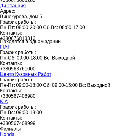
+380675608282
Ди-станция
Адрес:
Винокурова, дом 5
График работы:
Пн-Пт: 08:00-20:00 Сб-Вс: 08:00-17:00
Контакты:
+380676813313
Находятся в одном здании
FIAT
График работы:
Пн-Сб: 09:00-18:00 Вс: Выходной
Контакты:
+380563761000
Центр Кузовных Работ
График работы:
Пн-Пт: 09:00-18:00 Сб: 09:00-15:00 Вс: Выходной
Контакты:
+380567408980
KIA
График работы:
Пн-Вс: 09:00-18:00
Контакты:
+380567408999
Филиалы
Honda