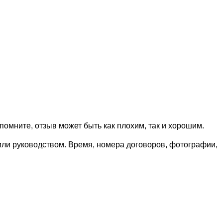
омните, отзыв может быть как плохим, так и хорошим.
или руководством. Время, номера договоров, фотографии,