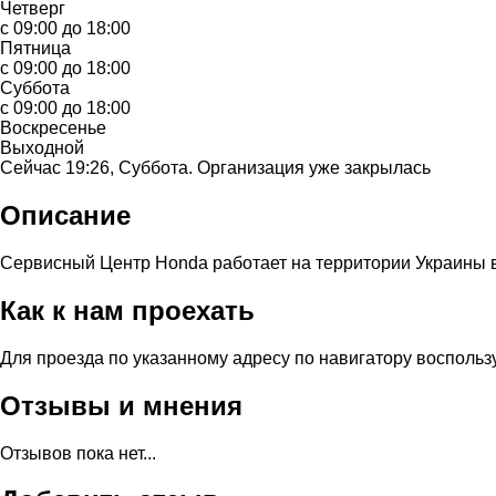
Четверг
с 09:00 до 18:00
Пятница
с 09:00 до 18:00
Суббота
с 09:00 до 18:00
Воскресенье
Выходной
Сейчас 19:26, Суббота. Организация уже закрылась
Описание
Сервисный Центр Honda работает на территории Украины в
Как к нам проехать
Для проезда по указанному адресу по навигатору воспольз
Отзывы и мнения
Отзывов пока нет...