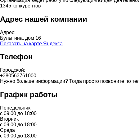
Организация ведет работу по следующим видам деятельно
1345 конкурентов
Адрес нашей компании
Адрес:
Булыгина, дом 16
Показать на карте Яндекса
Телефон
Городской:
+380563761000
Нужно больше информации? Тогда просто позвоните по те
График работы
Понедельник
с 09:00 до 18:00
Вторник
с 09:00 до 18:00
Среда
с 09:00 до 18:00