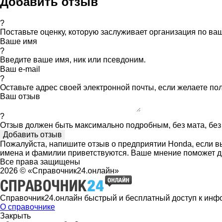
Добавить отзыв
?
Поставьте оценку, которую заслуживает организация по в
Ваше имя
?
Введите ваше имя, ник или псевдоним.
Ваш e-mail
?
Оставьте адрес своей электронной почты, если желаете по
Ваш отзыв
?
Отзыв должен быть максимально подробным, без мата, без 
Пожалуйста, напишите отзыв о предприятии Honda, если вы
имена и фамилии приветствуются. Ваше мнение поможет д
Все права защищены
2026 © «Справочник24.онлайн»
Справочник24.онлайн быстрый и бесплатный доступ к инф
О справочнике
Закрыть