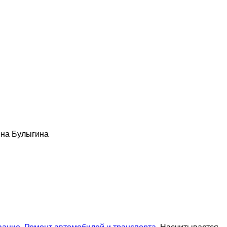
 на Булыгина