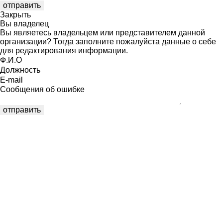
Закрыть
Вы владелец
Вы являетесь владельцем или представителем данной
организации? Тогда заполните пожалуйста данные о себе
для редактирования информации.
Ф.И.О
Должность
E-mail
Сообщения об ошибке