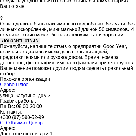
получать уведомления о новых отзывах и комментариях.
Ваш отзыв
?
Отзыв должен быть максимально подробным, без мата, без
личных оскорблений, минимальной длиной 50 символов. И
помните, отзыв может быть как плохим, так и хорошим.
Пожалуйста, напишите отзыв о предприятии Good Year,
если вы когда-либо имели дело с организацией,
представителями или руководством. Время, номера
договоров, фотографии, имена и фамилии приветствуются.
Ваше мнение поможет другим людям сделать правильный
выбор.
Похожие организации
Серво Плюс
Адрес:
улица Ватутина, дом 2
График работы:
Пн-Вс: 08:00-20:00
Контакты:
+380 (97) 598-52-99
СТО Климат Днепр
Адрес:
Донецкое шоссе, дом 1