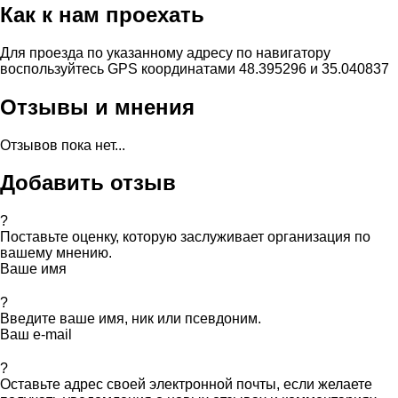
Как к нам проехать
Для проезда по указанному адресу по навигатору
воспользуйтесь GPS координатами 48.395296 и 35.040837
Отзывы и мнения
Отзывов пока нет...
Добавить отзыв
?
Поставьте оценку, которую заслуживает организация по
вашему мнению.
Ваше имя
?
Введите ваше имя, ник или псевдоним.
Ваш e-mail
?
Оставьте адрес своей электронной почты, если желаете