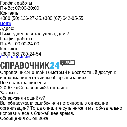
График работы:
Пн-Вс: 07:00-20:00
Контакты:
+380 (50) 136-27-25,+380 (67) 642-05-55
Вояж
Адрес:
Нижнеднепровская улица, дом 2
График работы:
Пн-Вс: 00:00-24:00
Контакты:
+380 (56) 789-24-54
О справочнике
Справочник24.онлайн быстрый и бесплатный доступ к
информации и отзывам об организациях
Все права защищены
2026 © «Справочник24.онлайн»
Закрыть
обнаружили ошибку?
Вы обнаружили ошибку или неточность в описании
организации? Тогда опишите суть ниже и мы обязательно
исправим все в ближайшее время.
Сообщения об ошибке