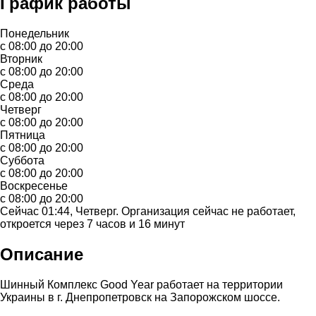
График работы
Понедельник
с 08:00 до 20:00
Вторник
с 08:00 до 20:00
Среда
с 08:00 до 20:00
Четверг
с 08:00 до 20:00
Пятница
с 08:00 до 20:00
Суббота
с 08:00 до 20:00
Воскресенье
с 08:00 до 20:00
Сейчас 01:44, Четверг. Организация сейчас не работает,
откроется через 7 часов и 16 минут
Описание
Шинный Комплекс Good Year работает на территории
Украины в г. Днепропетровск на Запорожском шоссе.