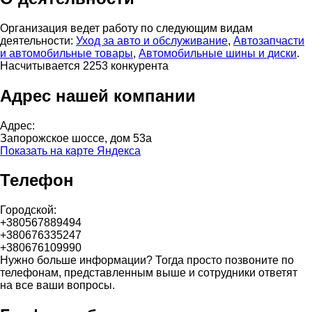
Организация ведет работу по следующим видам
деятельности:
Уход за авто и обслуживание
,
Автозапчасти
и автомобильные товары
,
Автомобильные шины и диски
.
Насчитывается 2253 конкурента
Адрес нашей компании
Адрес:
Запорожское шоссе, дом 53а
Показать на карте Яндекса
Телефон
Городской:
+380567889494
+380676335247
+380676109990
Нужно больше информации? Тогда просто позвоните по
телефонам, представленным выше и сотрудники ответят
на все ваши вопросы.