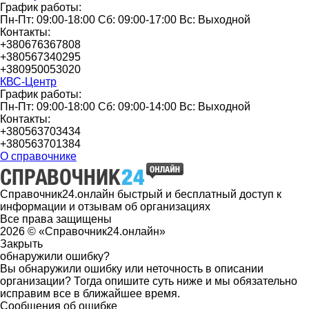
График работы:
Пн-Пт: 09:00-18:00 Сб: 09:00-17:00 Вс: Выходной
Контакты:
+380676367808
+380567340295
+380950053020
КВС-Центр
График работы:
Пн-Пт: 09:00-18:00 Сб: 09:00-14:00 Вс: Выходной
Контакты:
+380563703434
+380563701384
О справочнике
Справочник24.онлайн быстрый и бесплатный доступ к
информации и отзывам об организациях
Все права защищены
2026 © «Справочник24.онлайн»
Закрыть
обнаружили ошибку?
Вы обнаружили ошибку или неточность в описании
организации? Тогда опишите суть ниже и мы обязательно
исправим все в ближайшее время.
Сообщения об ошибке