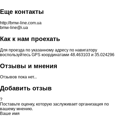
Еще контакты
http://bmw-line.com.ua
bmw-line@i.ua
Как к нам проехать
Для проезда по указанному адресу по навигатору
воспользуйтесь GPS координатами 48.463103 и 35.024296
Отзывы и мнения
Отзывов пока нет...
Добавить отзыв
?
Поставьте оценку, которую заслуживает организация по
вашему мнению.
Ваше имя