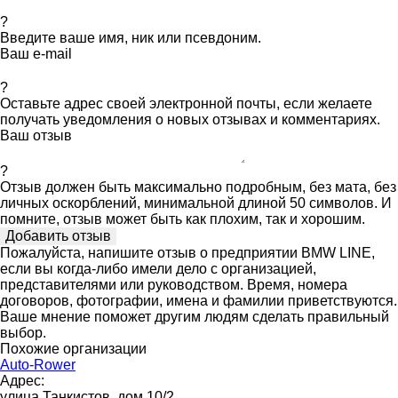
?
Введите ваше имя, ник или псевдоним.
Ваш e-mail
?
Оставьте адрес своей электронной почты, если желаете
получать уведомления о новых отзывах и комментариях.
Ваш отзыв
?
Отзыв должен быть максимально подробным, без мата, без
личных оскорблений, минимальной длиной 50 символов. И
помните, отзыв может быть как плохим, так и хорошим.
Пожалуйста, напишите отзыв о предприятии BMW LINE,
если вы когда-либо имели дело с организацией,
представителями или руководством. Время, номера
договоров, фотографии, имена и фамилии приветствуются.
Ваше мнение поможет другим людям сделать правильный
выбор.
Похожие организации
Auto-Rower
Адрес:
улица Танкистов, дом 10/2