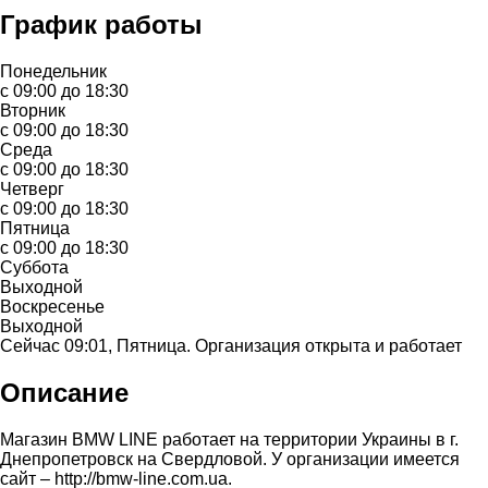
График работы
Понедельник
с 09:00 до 18:30
Вторник
с 09:00 до 18:30
Среда
с 09:00 до 18:30
Четверг
с 09:00 до 18:30
Пятница
с 09:00 до 18:30
Суббота
Выходной
Воскресенье
Выходной
Сейчас 09:01, Пятница. Организация открыта и работает
Описание
Магазин BMW LINE работает на территории Украины в г.
Днепропетровск на Свердловой. У организации имеется
сайт – http://bmw-line.com.ua.