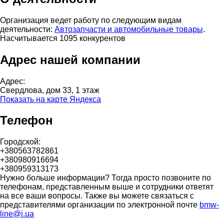
Организация ведет работу по следующим видам
деятельности:
Автозапчасти и автомобильные товары
.
Насчитывается 1095 конкурентов
Адрес нашей компании
Адрес:
Свердлова, дом 33, 1 этаж
Показать на карте Яндекса
Телефон
Городской:
+380563782861
+380980916694
+380959313173
Нужно больше информации? Тогда просто позвоните по
телефонам, представленным выше и сотрудники ответят
на все ваши вопросы. Также вы можете связаться с
представителями организации по электронной почте
bmw-
line@i.ua