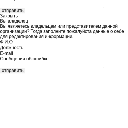
Закрыть
Вы владелец
Вы являетесь владельцем или представителем данной
организации? Тогда заполните пожалуйста данные о себе
для редактирования информации.
Ф.И.О
Должность
E-mail
Сообщения об ошибке