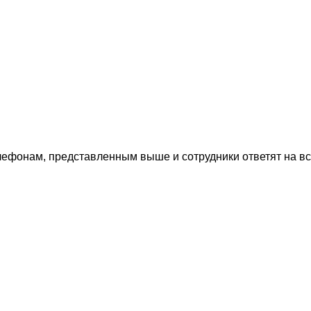
лефонам, представленным выше и сотрудники ответят на в