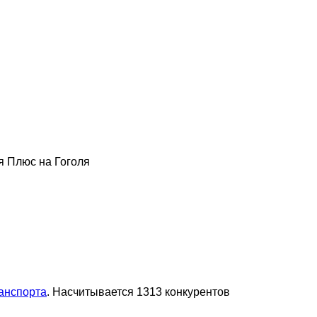
 Плюс на Гоголя
анспорта
. Насчитывается 1313 конкурентов