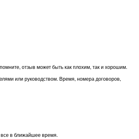
омните, отзыв может быть как плохим, так и хорошим.
елями или руководством. Время, номера договоров,
 все в ближайшее время.