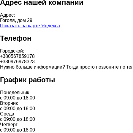
Адрес нашей компании
Адрес:
Гоголя, дом 29
Показать на карте Яндекса
Телефон
Городской:
+380567859178
+380976978323
Нужно больше информации? Тогда просто позвоните по те
График работы
Понедельник
с 09:00 до 18:00
Вторник
с 09:00 до 18:00
Среда
с 09:00 до 18:00
Четверг
с 09:00 до 18:00