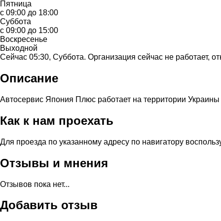
Пятница
с 09:00 до 18:00
Суббота
с 09:00 до 15:00
Воскресенье
Выходной
Сейчас 05:30, Суббота. Организация сейчас не работает, от
Описание
Автосервис Япония Плюс работает на территории Украины в
Как к нам проехать
Для проезда по указанному адресу по навигатору воспольз
Отзывы и мнения
Отзывов пока нет...
Добавить отзыв