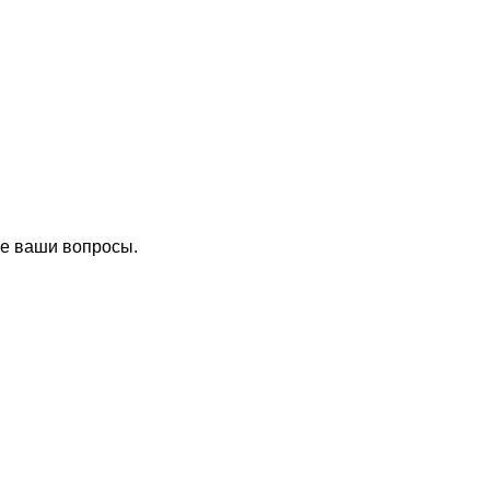
се ваши вопросы.