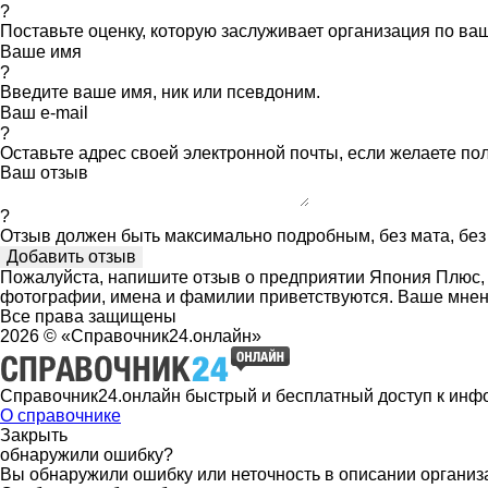
?
Поставьте оценку, которую заслуживает организация по в
Ваше имя
?
Введите ваше имя, ник или псевдоним.
Ваш e-mail
?
Оставьте адрес своей электронной почты, если желаете по
Ваш отзыв
?
Отзыв должен быть максимально подробным, без мата, без 
Пожалуйста, напишите отзыв о предприятии Япония Плюс, е
фотографии, имена и фамилии приветствуются. Ваше мнен
Все права защищены
2026 © «Справочник24.онлайн»
Справочник24.онлайн быстрый и бесплатный доступ к инф
О справочнике
Закрыть
обнаружили ошибку?
Вы обнаружили ошибку или неточность в описании организ