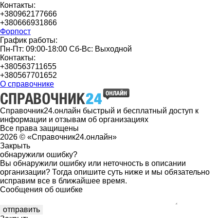
Контакты:
+380962177666
+380666931866
Форпост
График работы:
Пн-Пт: 09:00-18:00 Сб-Вс: Выходной
Контакты:
+380563711655
+380567701652
О справочнике
Справочник24.онлайн быстрый и бесплатный доступ к
информации и отзывам об организациях
Все права защищены
2026 © «Справочник24.онлайн»
Закрыть
обнаружили ошибку?
Вы обнаружили ошибку или неточность в описании
организации? Тогда опишите суть ниже и мы обязательно
исправим все в ближайшее время.
Сообщения об ошибке