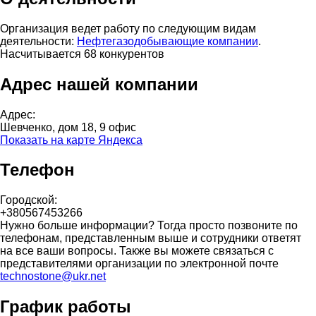
Организация ведет работу по следующим видам
деятельности:
Нефтегазодобывающие компании
.
Насчитывается 68 конкурентов
Адрес нашей компании
Адрес:
Шевченко, дом 18, 9 офис
Показать на карте Яндекса
Телефон
Городской:
+380567453266
Нужно больше информации? Тогда просто позвоните по
телефонам, представленным выше и сотрудники ответят
на все ваши вопросы. Также вы можете связаться с
представителями организации по электронной почте
technostone@ukr.net
График работы