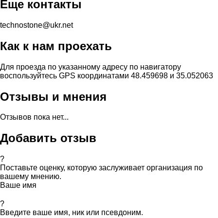
Еще контакты
technostone@ukr.net
Как к нам проехать
Для проезда по указанному адресу по навигатору
воспользуйтесь GPS координатами 48.459698 и 35.052063
Отзывы и мнения
Отзывов пока нет...
Добавить отзыв
?
Поставьте оценку, которую заслуживает организация по
вашему мнению.
Ваше имя
?
Введите ваше имя, ник или псевдоним.