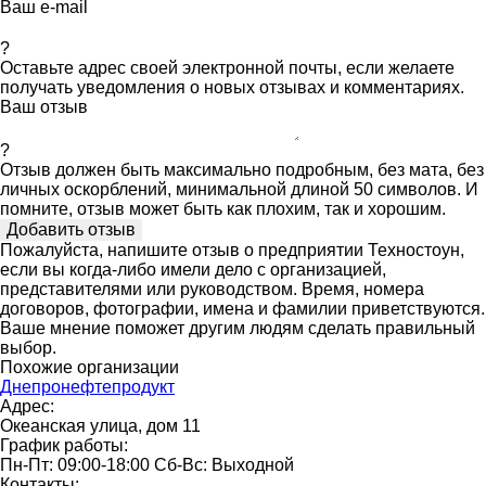
Ваш e-mail
?
Оставьте адрес своей электронной почты, если желаете
получать уведомления о новых отзывах и комментариях.
Ваш отзыв
?
Отзыв должен быть максимально подробным, без мата, без
личных оскорблений, минимальной длиной 50 символов. И
помните, отзыв может быть как плохим, так и хорошим.
Пожалуйста, напишите отзыв о предприятии Техностоун,
если вы когда-либо имели дело с организацией,
представителями или руководством. Время, номера
договоров, фотографии, имена и фамилии приветствуются.
Ваше мнение поможет другим людям сделать правильный
выбор.
Похожие организации
Днепронефтепродукт
Адрес:
Океанская улица, дом 11
График работы:
Пн-Пт: 09:00-18:00 Сб-Вс: Выходной
Контакты: