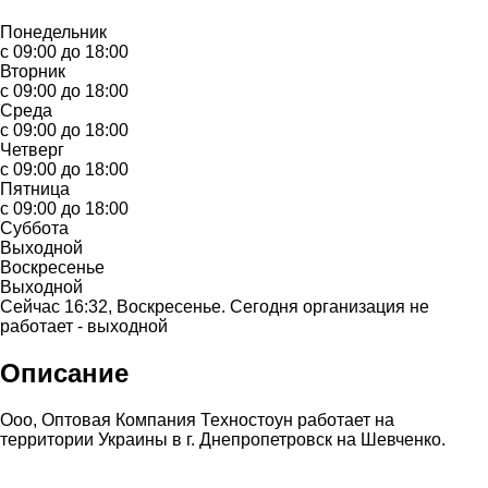
Понедельник
с 09:00 до 18:00
Вторник
с 09:00 до 18:00
Среда
с 09:00 до 18:00
Четверг
с 09:00 до 18:00
Пятница
с 09:00 до 18:00
Суббота
Выходной
Воскресенье
Выходной
Сейчас 16:32, Воскресенье. Сегодня организация не
работает - выходной
Описание
Ооо, Оптовая Компания Техностоун работает на
территории Украины в г. Днепропетровск на Шевченко.