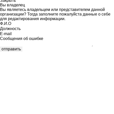
Закрыть
Вы владелец
Вы являетесь владельцем или представителем данной
организации? Тогда заполните пожалуйста данные о себе
для редактирования информации.
Ф.И.О
Должность
E-mail
Сообщения об ошибке