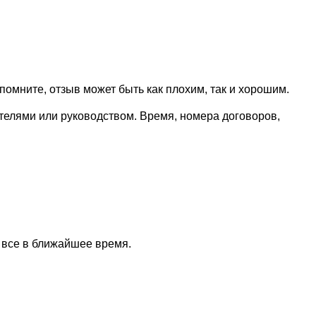
омните, отзыв может быть как плохим, так и хорошим.
ителями или руководством. Время, номера договоров,
 все в ближайшее время.