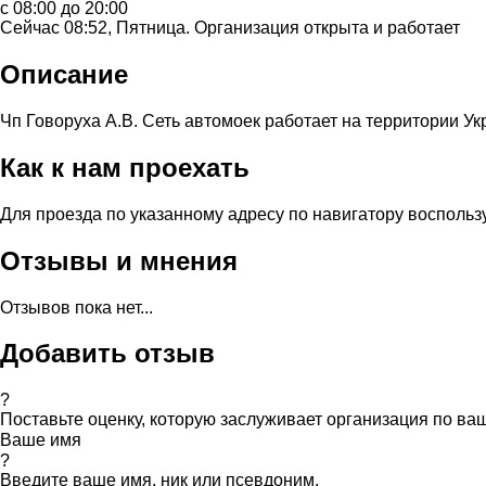
с 08:00 до 20:00
Сейчас 08:52, Пятница. Организация открыта и работает
Описание
Чп Говоруха А.В. Сеть автомоек работает на территории Ук
Как к нам проехать
Для проезда по указанному адресу по навигатору воспольз
Отзывы и мнения
Отзывов пока нет...
Добавить отзыв
?
Поставьте оценку, которую заслуживает организация по в
Ваше имя
?
Введите ваше имя, ник или псевдоним.