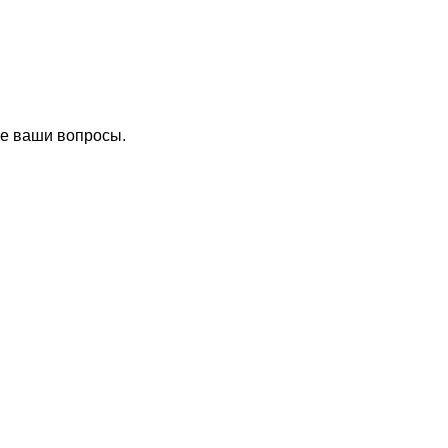
се ваши вопросы.