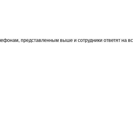
лефонам, представленным выше и сотрудники ответят на в