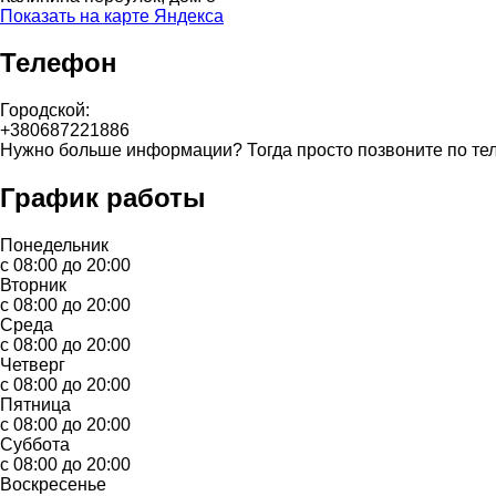
Показать на карте Яндекса
Телефон
Городской:
+380687221886
Нужно больше информации? Тогда просто позвоните по те
График работы
Понедельник
с 08:00 до 20:00
Вторник
с 08:00 до 20:00
Среда
с 08:00 до 20:00
Четверг
с 08:00 до 20:00
Пятница
с 08:00 до 20:00
Суббота
с 08:00 до 20:00
Воскресенье