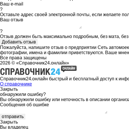
Ваш e-mail
?
Оставьте адрес своей электронной почты, если желаете по
Ваш отзыв
?
Отзыв должен быть максимально подробным, без мата, без 
Пожалуйста, напишите отзыв о предприятии Сеть автомоек,
фотографии, имена и фамилии приветствуются. Ваше мнен
Все права защищены
2026 © «Справочник24.онлайн»
Справочник24.онлайн быстрый и бесплатный доступ к инф
О справочнике
Закрыть
обнаружили ошибку?
Вы обнаружили ошибку или неточность в описании организ
Сообщения об ошибке
Закрыть
Вы владелец