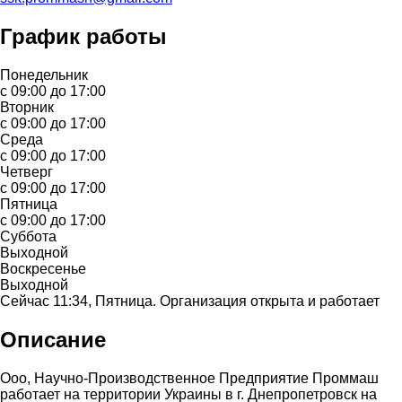
График работы
Понедельник
с 09:00 до 17:00
Вторник
с 09:00 до 17:00
Среда
с 09:00 до 17:00
Четверг
с 09:00 до 17:00
Пятница
с 09:00 до 17:00
Суббота
Выходной
Воскресенье
Выходной
Сейчас 11:34, Пятница. Организация открыта и работает
Описание
Ооо, Научно-Производственное Предприятие Проммаш
работает на территории Украины в г. Днепропетровск на