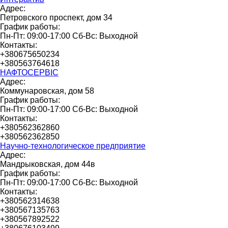
Адрес:
Петровского проспект, дом 34
График работы:
Пн-Пт: 09:00-17:00 Сб-Вс: Выходной
Контакты:
+380675650234
+380563764618
НАФТОСЕРВІС
Адрес:
Коммунаровская, дом 58
График работы:
Пн-Пт: 09:00-17:00 Сб-Вс: Выходной
Контакты:
+380562362860
+380562362850
Научно-технологическое предприятие
Адрес:
Мандрыковская, дом 44в
График работы:
Пн-Пт: 09:00-17:00 Сб-Вс: Выходной
Контакты:
+380562314638
+380567135763
+380567892522