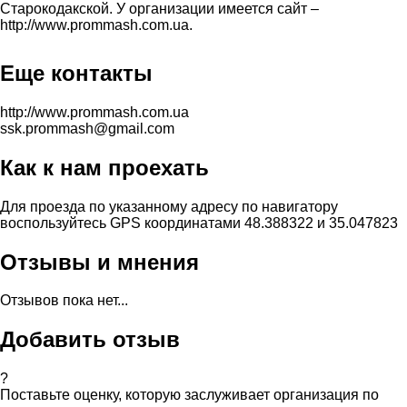
Старокодакской. У организации имеется сайт –
http://www.prommash.com.ua.
Еще контакты
http://www.prommash.com.ua
ssk.prommash@gmail.com
Как к нам проехать
Для проезда по указанному адресу по навигатору
воспользуйтесь GPS координатами 48.388322 и 35.047823
Отзывы и мнения
Отзывов пока нет...
Добавить отзыв
?
Поставьте оценку, которую заслуживает организация по