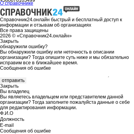
+380676103499
О справочнике
Справочник24.онлайн быстрый и бесплатный доступ к
информации и отзывам об организациях
Все права защищены
2026 © «Справочник24.онлайн»
Закрыть
обнаружили ошибку?
Вы обнаружили ошибку или неточность в описании
организации? Тогда опишите суть ниже и мы обязательно
исправим все в ближайшее время.
Сообщения об ошибке
Закрыть
Вы владелец
Вы являетесь владельцем или представителем данной
организации? Тогда заполните пожалуйста данные о себе
для редактирования информации.
Ф.И.О
Должность
E-mail
Сообщения об ошибке