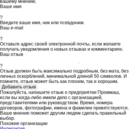
вашему мнению.
Ваше имя
?
Введите ваше имя, ник или псевдоним.
Ваш e-mail
?
Оставьте адрес своей электронной почты, если желаете
получать уведомления о новых отзывах и комментариях.
Ваш отзыв
?
Отзыв должен быть максимально подробным, без мата, без
личных оскорблений, минимальной длиной 50 символов. И
помните, отзыв может быть как плохим, так и хорошим.
Пожалуйста, напишите отзыв о предприятии Проммаш,
если вы когда-либо имели дело с организацией,
представителями или руководством. Время, номера
договоров, фотографии, имена и фамилии приветствуются.
Ваше мнение поможет другим людям сделать правильный
выбор.
Похожие организации
Интерактив