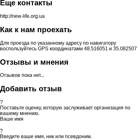
Еще контакты
http://new-life.org.ua
Как к нам проехать
Для проезда по указанному адресу по навигатору
воспользуйтесь GPS координатами 48.516051 и 35.082507
Отзывы и мнения
Отзывов пока нет...
Добавить отзыв
?
Поставьте оценку, которую заслуживает организация по
вашему мнению.
Ваше имя
?
Введите ваше имя, ник или псевдоним.