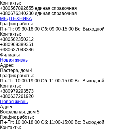
Контакты:
+380567892655 единая справочная
+380676340230 единая справочная
МЕДТЕХНИКА
График работы:
Пн-Пт: 09:30-18:00 Сб: 09:00-15:00 Вс: Выходной
Контакты:
+380562350212
+380969389351
+380637043386
Филиалы
Новая жизнь
Адрес:
Пастера, дом 4
График работы:
Пн-Пт: 10:00-19:00 Сб: 11:00-15:00 Вс: Выходной
Контакты:
+380979293573
+380637261920
Новая жизнь
Адрес:
Вокзальная, дом 5
График работы:
Пн-Пт: 10:00-18:00 Сб: 11:00-15:00 Вс: Выходной
Контакты: