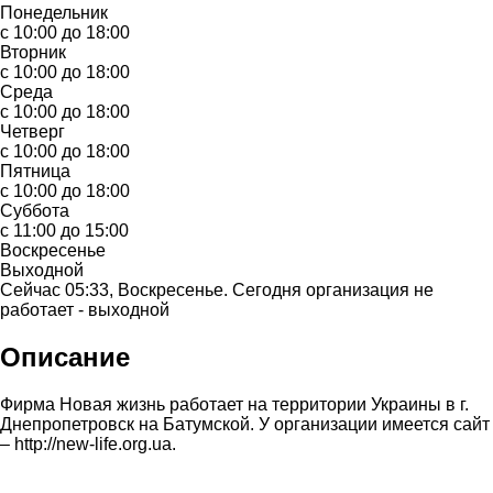
Понедельник
с 10:00 до 18:00
Вторник
с 10:00 до 18:00
Среда
с 10:00 до 18:00
Четверг
с 10:00 до 18:00
Пятница
с 10:00 до 18:00
Суббота
с 11:00 до 15:00
Воскресенье
Выходной
Сейчас 05:33, Воскресенье. Сегодня организация не
работает - выходной
Описание
Фирма Новая жизнь работает на территории Украины в г.
Днепропетровск на Батумской. У организации имеется сайт
– http://new-life.org.ua.