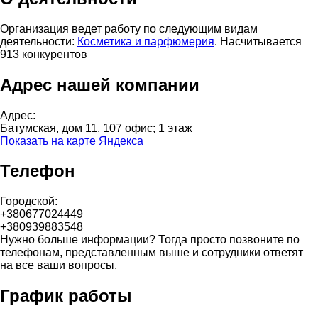
Организация ведет работу по следующим видам
деятельности:
Косметика и парфюмерия
. Насчитывается
913 конкурентов
Адрес нашей компании
Адрес:
Батумская, дом 11, 107 офис; 1 этаж
Показать на карте Яндекса
Телефон
Городской:
+380677024449
+380939883548
Нужно больше информации? Тогда просто позвоните по
телефонам, представленным выше и сотрудники ответят
на все ваши вопросы.
График работы