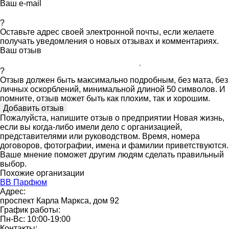
Ваш e-mail
?
Оставьте адрес своей электронной почты, если желаете
получать уведомления о новых отзывах и комментариях.
Ваш отзыв
?
Отзыв должен быть максимально подробным, без мата, без
личных оскорблений, минимальной длиной 50 символов. И
помните, отзыв может быть как плохим, так и хорошим.
Пожалуйста, напишите отзыв о предприятии Новая жизнь,
если вы когда-либо имели дело с организацией,
представителями или руководством. Время, номера
договоров, фотографии, имена и фамилии приветствуются.
Ваше мнение поможет другим людям сделать правильный
выбор.
Похожие организации
ВВ Парфюм
Адрес:
проспект Карла Маркса, дом 92
График работы:
Пн-Вс: 10:00-19:00
Контакты: