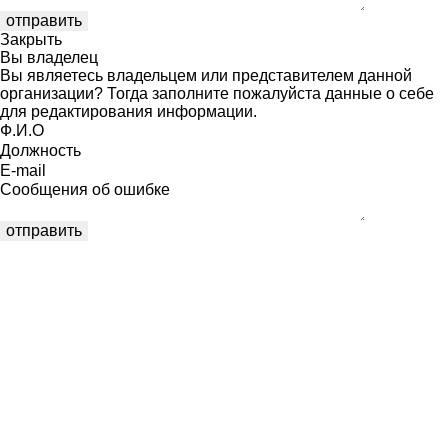
Закрыть
Вы владелец
Вы являетесь владельцем или представителем данной
организации? Тогда заполните пожалуйста данные о себе
для редактирования информации.
Ф.И.О
Должность
E-mail
Сообщения об ошибке