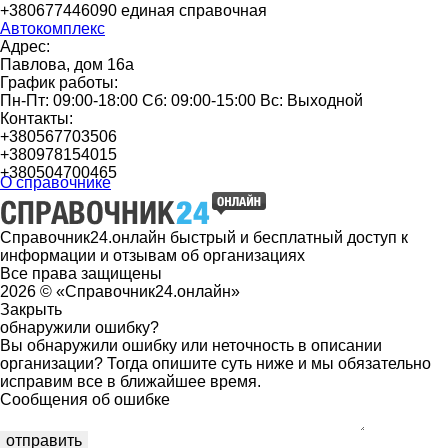
+380677446090 единая справочная
Автокомплекс
Адрес:
Павлова, дом 16а
График работы:
Пн-Пт: 09:00-18:00 Сб: 09:00-15:00 Вс: Выходной
Контакты:
+380567703506
+380978154015
+380504700465
О справочнике
Справочник24.онлайн быстрый и бесплатный доступ к
информации и отзывам об организациях
Все права защищены
2026 © «Справочник24.онлайн»
Закрыть
обнаружили ошибку?
Вы обнаружили ошибку или неточность в описании
организации? Тогда опишите суть ниже и мы обязательно
исправим все в ближайшее время.
Сообщения об ошибке