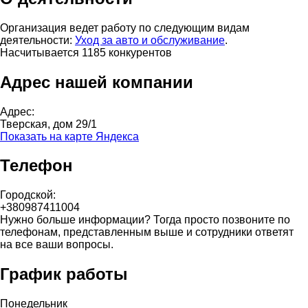
Организация ведет работу по следующим видам
деятельности:
Уход за авто и обслуживание
.
Насчитывается 1185 конкурентов
Адрес нашей компании
Адрес:
Тверская, дом 29/1
Показать на карте Яндекса
Телефон
Городской:
+380987411004
Нужно больше информации? Тогда просто позвоните по
телефонам, представленным выше и сотрудники ответят
на все ваши вопросы.
График работы
Понедельник