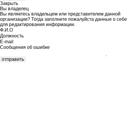
Закрыть
Вы владелец
Вы являетесь владельцем или представителем данной
организации? Тогда заполните пожалуйста данные о себе
для редактирования информации.
Ф.И.О
Должность
E-mail
Сообщения об ошибке