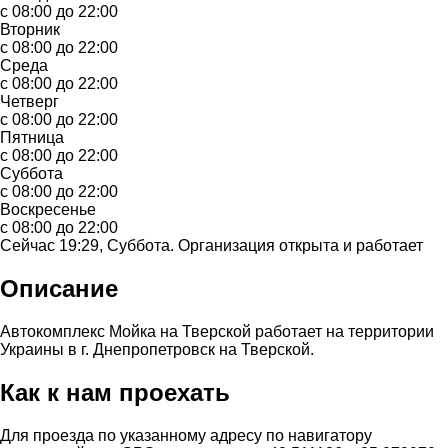
с 08:00 до 22:00
Вторник
с 08:00 до 22:00
Среда
с 08:00 до 22:00
Четверг
с 08:00 до 22:00
Пятница
с 08:00 до 22:00
Суббота
с 08:00 до 22:00
Воскресенье
с 08:00 до 22:00
Сейчас 19:29, Суббота. Организация открыта и работает
Описание
Автокомплекс Мойка на Тверской работает на территории
Украины в г. Днепропетровск на Тверской.
Как к нам проехать
Для проезда по указанному адресу по навигатору