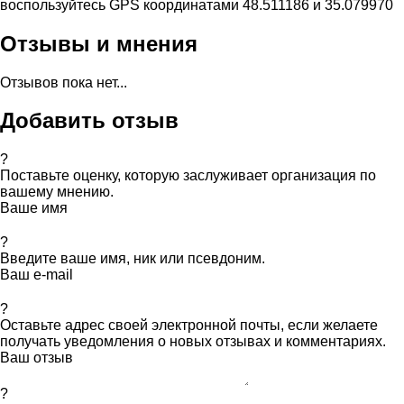
воспользуйтесь GPS координатами 48.511186 и 35.079970
Отзывы и мнения
Отзывов пока нет...
Добавить отзыв
?
Поставьте оценку, которую заслуживает организация по
вашему мнению.
Ваше имя
?
Введите ваше имя, ник или псевдоним.
Ваш e-mail
?
Оставьте адрес своей электронной почты, если желаете
получать уведомления о новых отзывах и комментариях.
Ваш отзыв
?