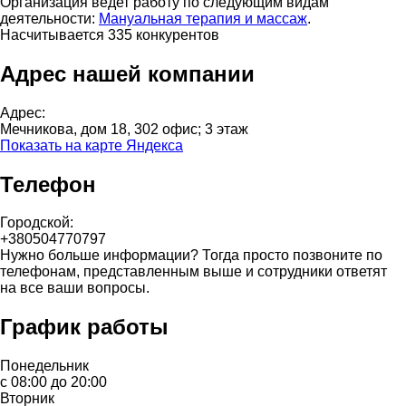
Организация ведет работу по следующим видам
деятельности:
Мануальная терапия и массаж
.
Насчитывается 335 конкурентов
Адрес нашей компании
Адрес:
Мечникова, дом 18, 302 офис; 3 этаж
Показать на карте Яндекса
Телефон
Городской:
+380504770797
Нужно больше информации? Тогда просто позвоните по
телефонам, представленным выше и сотрудники ответят
на все ваши вопросы.
График работы
Понедельник
с 08:00 до 20:00
Вторник