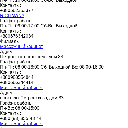
Пн-Пт: 10:00-19:00 Сб-Вс: Выходной
Контакты:
+380562353377
RICHMAN?
График работы:
Пн-Пт: 09:00-17:00 Сб-Вс: Выходной
Контакты:
+380676342034
Филиалы
Массажный кабинет
Адрес:
Петровского проспект, дом 33
График работы:
Пн-Пт: 08:00-16:00 Сб: Выходной Вс: 08:00-16:00
Контакты:
+380988554844
+380666344414
Массажный кабинет
Адрес:
проспект Петровского, дом 33
График работы:
Пн-Вс: 08:00-15:00
Контакты:
+380 (98) 855-48-44
Массажный кабинет