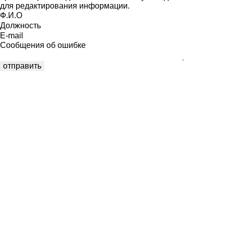
для редактирования информации.
Ф.И.О
Должность
E-mail
Сообщения об ошибке