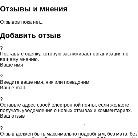
Отзывы и мнения
Отзывов пока нет...
Добавить отзыв
?
Поставьте оценку, которую заслуживает организация по
вашему мнению.
Ваше имя
?
Введите ваше имя, ник или псевдоним.
Ваш e-mail
?
Оставьте адрес своей электронной почты, если желаете
получать уведомления о новых отзывах и комментариях.
Ваш отзыв
?
Отзыв должен быть максимально подробным, без мата, без