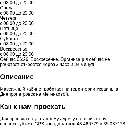
с 08:00 до 20:00
Среда
с 08:00 до 20:00
Четверг
с 08:00 до 20:00
Пятница
с 08:00 до 20:00
Суббота
с 08:00 до 20:00
Воскресенье
с 08:00 до 20:00
Сейчас 06:26, Воскресенье. Организация сейчас не
работает, откроется через 2 часа и 34 минуты
Описание
Массажный кабинет работает на территории Украины в г.
Днепропетровск на Мечниковой.
Как к нам проехать
Для проезда по указанному адресу по навигатору
воспользуйтесь GPS координатами 48.466779 и 35.037128