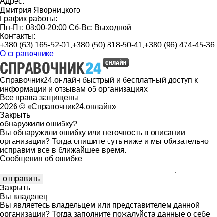
Адрес:
Дмитрия Яворницкого
График работы:
Пн-Пт: 08:00-20:00 Сб-Вс: Выходной
Контакты:
+380 (63) 165-52-01,+380 (50) 818-50-41,+380 (96) 474-45-36
О справочнике
Справочник24.онлайн быстрый и бесплатный доступ к
информации и отзывам об организациях
Все права защищены
2026 © «Справочник24.онлайн»
Закрыть
обнаружили ошибку?
Вы обнаружили ошибку или неточность в описании
организации? Тогда опишите суть ниже и мы обязательно
исправим все в ближайшее время.
Сообщения об ошибке
Закрыть
Вы владелец
Вы являетесь владельцем или представителем данной
организации? Тогда заполните пожалуйста данные о себе