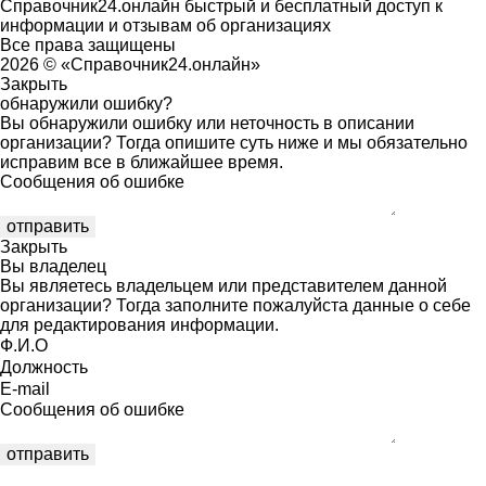
Справочник24.онлайн быстрый и бесплатный доступ к
информации и отзывам об организациях
Все права защищены
2026 © «Справочник24.онлайн»
Закрыть
обнаружили ошибку?
Вы обнаружили ошибку или неточность в описании
организации? Тогда опишите суть ниже и мы обязательно
исправим все в ближайшее время.
Сообщения об ошибке
Закрыть
Вы владелец
Вы являетесь владельцем или представителем данной
организации? Тогда заполните пожалуйста данные о себе
для редактирования информации.
Ф.И.О
Должность
E-mail
Сообщения об ошибке