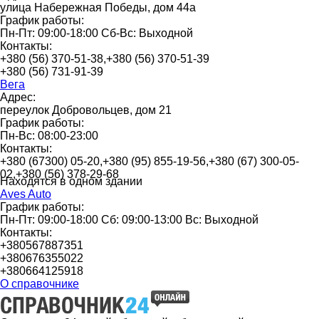
улица Набережная Победы, дом 44а
График работы:
Пн-Пт: 09:00-18:00 Сб-Вс: Выходной
Контакты:
+380 (56) 370-51-38,+380 (56) 370-51-39
+380 (56) 731-91-39
Вега
Адрес:
переулок Добровольцев, дом 21
График работы:
Пн-Вс: 08:00-23:00
Контакты:
+380 (67300) 05-20,+380 (95) 855-19-56,+380 (67) 300-05-
02,+380 (56) 378-29-68
Находятся в одном здании
Aves Auto
График работы:
Пн-Пт: 09:00-18:00 Сб: 09:00-13:00 Вс: Выходной
Контакты:
+380567887351
+380676355022
+380664125918
О справочнике