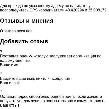
Для проезда по указанному адресу по навигатору
воспользуйтесь GPS координатами 48.420994 и 35.008179
Отзывы и мнения
Отзывов пока нет...
Добавить отзыв
?
Поставьте оценку, которую заслуживает организация по
вашему мнению.
Ваше имя
?
Введите ваше имя, ник или псевдоним.
Ваш e-mail
?
Оставьте адрес своей электронной почты, если желаете
получать уведомления о новых отзывах и комментариях.
Ваш отзыв