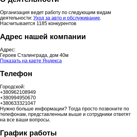
Организация ведет работу по следующим видам
деятельности:
Уход за авто и обслуживание
.
Насчитывается 1185 конкурентов
Адрес нашей компании
Адрес:
Героев Сталинграда, дом 40м
Показать на карте Яндекса
Телефон
Городской:
+380962108949
+380994950670
+380633321047
Нужно больше информации? Тогда просто позвоните по
телефонам, представленным выше и сотрудники ответят
на все ваши вопросы.
График работы