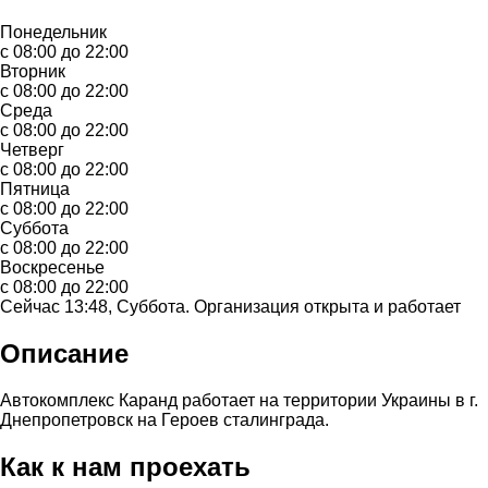
Понедельник
с 08:00 до 22:00
Вторник
с 08:00 до 22:00
Среда
с 08:00 до 22:00
Четверг
с 08:00 до 22:00
Пятница
с 08:00 до 22:00
Суббота
с 08:00 до 22:00
Воскресенье
с 08:00 до 22:00
Сейчас 13:48, Суббота. Организация открыта и работает
Описание
Автокомплекс Каранд работает на территории Украины в г.
Днепропетровск на Героев сталинграда.
Как к нам проехать