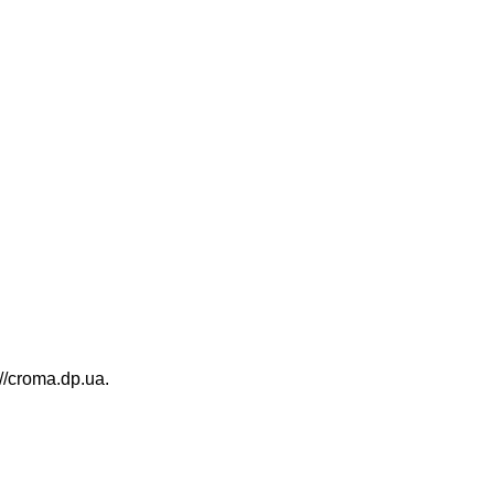
/croma.dp.ua.