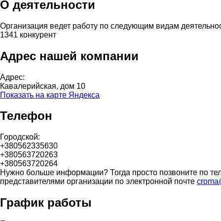
О деятельности
Организация ведет работу по следующим видам деятельно
1341 конкурент
Адрес нашей компании
Адрес:
Кавалерийская, дом 10
Показать на карте Яндекса
Телефон
Городской:
+380562335630
+380563720263
+380563720264
Нужно больше информации? Тогда просто позвоните по тел
представителями организации по электронной почте
croma@
График работы