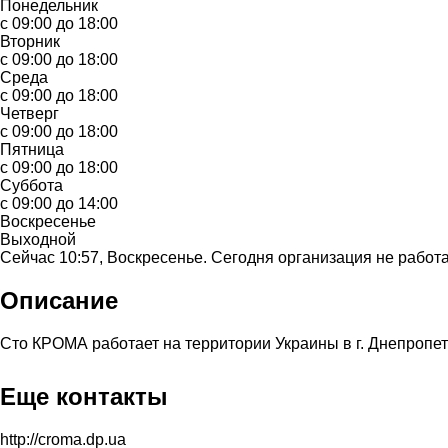
Понедельник
с 09:00 до 18:00
Вторник
с 09:00 до 18:00
Среда
с 09:00 до 18:00
Четверг
с 09:00 до 18:00
Пятница
с 09:00 до 18:00
Суббота
с 09:00 до 14:00
Воскресенье
Выходной
Сейчас 10:57, Воскресенье. Сегодня организация не работа
Описание
Сто КРОМА работает на территории Украины в г. Днепропетро
Еще контакты
http://croma.dp.ua