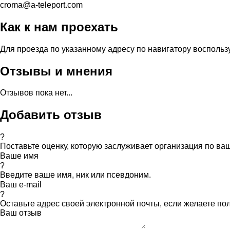
croma@a-teleport.com
Как к нам проехать
Для проезда по указанному адресу по навигатору воспольз
Отзывы и мнения
Отзывов пока нет...
Добавить отзыв
?
Поставьте оценку, которую заслуживает организация по в
Ваше имя
?
Введите ваше имя, ник или псевдоним.
Ваш e-mail
?
Оставьте адрес своей электронной почты, если желаете по
Ваш отзыв