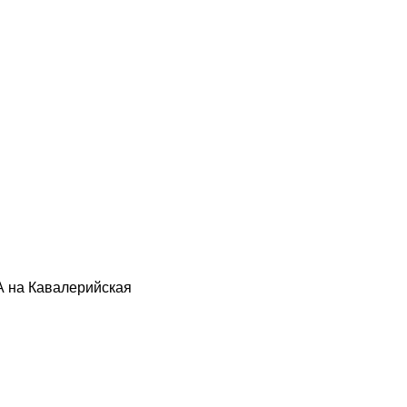
 на Кавалерийская