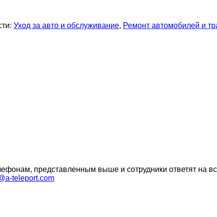
сти:
Уход за авто и обслуживание
,
Ремонт автомобилей и тр
ефонам, представленным выше и сотрудники ответят на вс
a-teleport.com