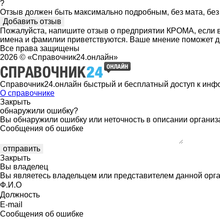
?
Отзыв должен быть максимально подробным, без мата, без 
Пожалуйста, напишите отзыв о предприятии КРОМА, если в
имена и фамилии приветствуются. Ваше мнение поможет д
Все права защищены
2026 © «Справочник24.онлайн»
Справочник24.онлайн быстрый и бесплатный доступ к инф
О справочнике
Закрыть
обнаружили ошибку?
Вы обнаружили ошибку или неточность в описании организ
Сообщения об ошибке
Закрыть
Вы владелец
Вы являетесь владельцем или представителем данной орга
Ф.И.О
Должность
E-mail
Сообщения об ошибке