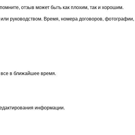
омните, отзыв может быть как плохим, так и хорошим.
 или руководством. Время, номера договоров, фотографии,
 все в ближайшее время.
редактирования информации.