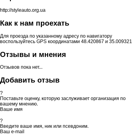
http://styleauto.org.ua
Как к нам проехать
Для проезда по указанному адресу по навигатору
воспользуйтесь GPS координатами 48.420867 и 35.009321
Отзывы и мнения
Отзывов пока нет...
Добавить отзыв
?
Поставьте оценку, которую заслуживает организация по
вашему мнению.
Ваше имя
?
Введите ваше имя, ник или псевдоним.
Ваш e-mail