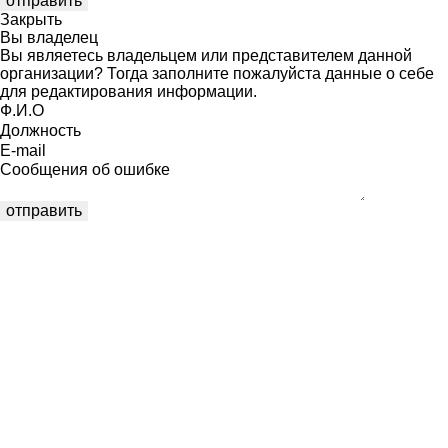
Закрыть
Вы владелец
Вы являетесь владельцем или представителем данной
организации? Тогда заполните пожалуйста данные о себе
для редактирования информации.
Ф.И.О
Должность
E-mail
Сообщения об ошибке