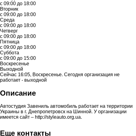
с 09:00 до 18:00
Вторник
с 09:00 до 18:00
Среда
с 09:00 до 18:00
Четверг
с 09:00 до 18:00
Пятница
с 09:00 до 18:00
Суббота
с 09:00 до 15:00
Воскресенье
Выходной
Сейчас 16:05, Воскресенье. Сегодня организация не
работает - выходной
Описание
Автостудия Завениль автомобиль работает на территории
Украины в г. Днепропетровск на Шинной. У организации
имеется сайт – http://styleauto.org.ua.
Еще контакты