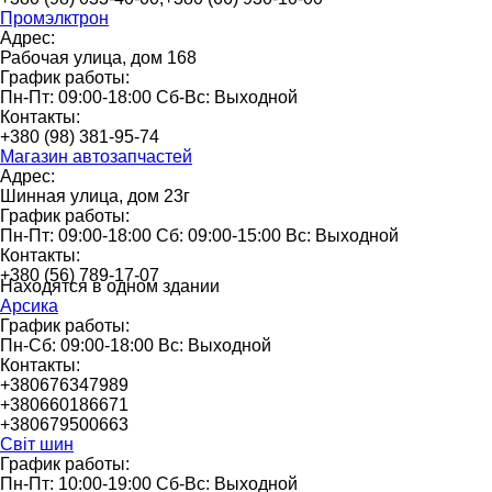
Промэлктрон
Адрес:
Рабочая улица, дом 168
График работы:
Пн-Пт: 09:00-18:00 Сб-Вс: Выходной
Контакты:
+380 (98) 381-95-74
Магазин автозапчастей
Адрес:
Шинная улица, дом 23г
График работы:
Пн-Пт: 09:00-18:00 Сб: 09:00-15:00 Вс: Выходной
Контакты:
+380 (56) 789-17-07
Находятся в одном здании
Арсика
График работы:
Пн-Сб: 09:00-18:00 Вс: Выходной
Контакты:
+380676347989
+380660186671
+380679500663
Світ шин
График работы:
Пн-Пт: 10:00-19:00 Сб-Вс: Выходной