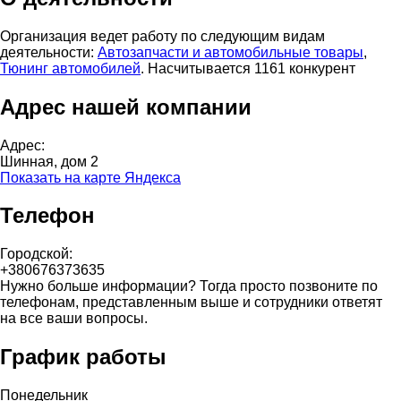
Организация ведет работу по следующим видам
деятельности:
Автозапчасти и автомобильные товары
,
Тюнинг автомобилей
. Насчитывается 1161 конкурент
Адрес нашей компании
Адрес:
Шинная, дом 2
Показать на карте Яндекса
Телефон
Городской:
+380676373635
Нужно больше информации? Тогда просто позвоните по
телефонам, представленным выше и сотрудники ответят
на все ваши вопросы.
График работы
Понедельник