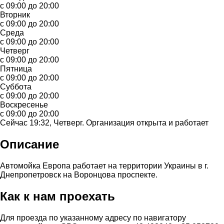
с 09:00 до 20:00
Вторник
с 09:00 до 20:00
Среда
с 09:00 до 20:00
Четверг
с 09:00 до 20:00
Пятница
с 09:00 до 20:00
Суббота
с 09:00 до 20:00
Воскресенье
с 09:00 до 20:00
Сейчас 19:32, Четверг. Организация открыта и работает
Описание
Автомойка Европа работает на территории Украины в г.
Днепропетровск на Воронцова проспекте.
Как к нам проехать
Для проезда по указанному адресу по навигатору