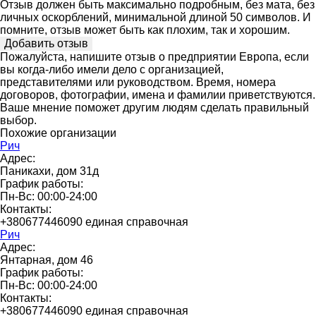
Отзыв должен быть максимально подробным, без мата, без
личных оскорблений, минимальной длиной 50 символов. И
помните, отзыв может быть как плохим, так и хорошим.
Пожалуйста, напишите отзыв о предприятии Европа, если
вы когда-либо имели дело с организацией,
представителями или руководством. Время, номера
договоров, фотографии, имена и фамилии приветствуются.
Ваше мнение поможет другим людям сделать правильный
выбор.
Похожие организации
Рич
Адрес:
Паникахи, дом 31д
График работы:
Пн-Вс: 00:00-24:00
Контакты:
+380677446090 единая справочная
Рич
Адрес:
Янтарная, дом 46
График работы:
Пн-Вс: 00:00-24:00
Контакты:
+380677446090 единая справочная