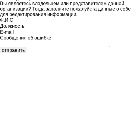
Вы являетесь владельцем или представителем данной
организации? Тогда заполните пожалуйста данные о себе
для редактирования информации.
Ф.И.О
Должность
E-mail
Сообщения об ошибке