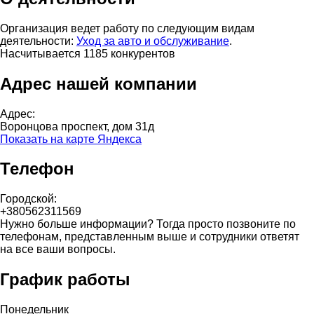
Организация ведет работу по следующим видам
деятельности:
Уход за авто и обслуживание
.
Насчитывается 1185 конкурентов
Адрес нашей компании
Адрес:
Воронцова проспект, дом 31д
Показать на карте Яндекса
Телефон
Городской:
+380562311569
Нужно больше информации? Тогда просто позвоните по
телефонам, представленным выше и сотрудники ответят
на все ваши вопросы.
График работы
Понедельник