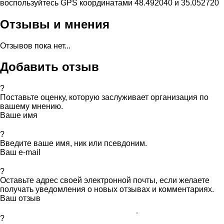
воспользуйтесь GPS координатами 48.492040 и 35.052720
Отзывы и мнения
Отзывов пока нет...
Добавить отзыв
?
Поставьте оценку, которую заслуживает организация по
вашему мнению.
Ваше имя
?
Введите ваше имя, ник или псевдоним.
Ваш e-mail
?
Оставьте адрес своей электронной почты, если желаете
получать уведомления о новых отзывах и комментариях.
Ваш отзыв
?