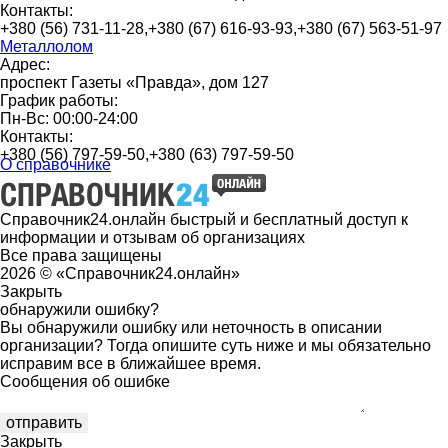
Контакты:
+380 (56) 731-11-28,+380 (67) 616-93-93,+380 (67) 563-51-97
Металлолом
Адрес:
проспект Газеты «Правда», дом 127
График работы:
Пн-Вс: 00:00-24:00
Контакты:
+380 (56) 797-59-50,+380 (63) 797-59-50
О справочнике
Справочник24.онлайн быстрый и бесплатный доступ к
информации и отзывам об организациях
Все права защищены
2026 © «Справочник24.онлайн»
Закрыть
обнаружили ошибку?
Вы обнаружили ошибку или неточность в описании
организации? Тогда опишите суть ниже и мы обязательно
исправим все в ближайшее время.
Сообщения об ошибке
Закрыть