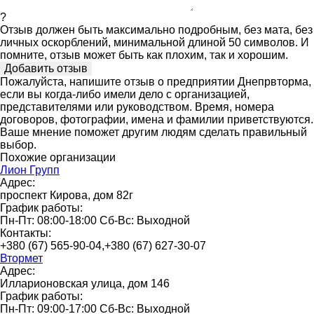
?
Отзыв должен быть максимально подробным, без мата, без
личных оскорблений, минимальной длиной 50 символов. И
помните, отзыв может быть как плохим, так и хорошим.
Пожалуйста, напишите отзыв о предприятии Днепрвторма,
если вы когда-либо имели дело с организацией,
представителями или руководством. Время, номера
договоров, фотографии, имена и фамилии приветствуются.
Ваше мнение поможет другим людям сделать правильный
выбор.
Похожие организации
Лион Групп
Адрес:
проспект Кирова, дом 82г
График работы:
Пн-Пт: 08:00-18:00 Сб-Вс: Выходной
Контакты:
+380 (67) 565-90-04,+380 (67) 627-30-07
Втормет
Адрес:
Илларионовская улица, дом 146
График работы:
Пн-Пт: 09:00-17:00 Сб-Вс: Выходной