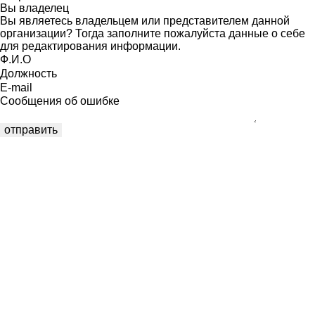
Вы владелец
Вы являетесь владельцем или представителем данной
организации? Тогда заполните пожалуйста данные о себе
для редактирования информации.
Ф.И.О
Должность
E-mail
Сообщения об ошибке