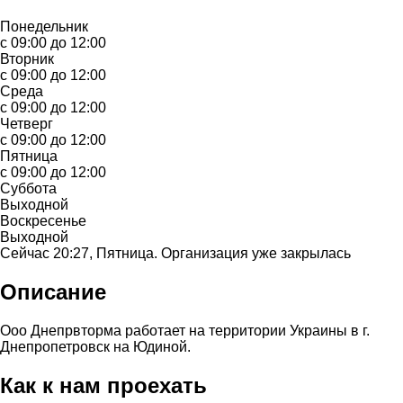
Понедельник
с 09:00 до 12:00
Вторник
с 09:00 до 12:00
Среда
с 09:00 до 12:00
Четверг
с 09:00 до 12:00
Пятница
с 09:00 до 12:00
Суббота
Выходной
Воскресенье
Выходной
Сейчас 20:27, Пятница. Организация уже закрылась
Описание
Ооо Днепрвторма работает на территории Украины в г.
Днепропетровск на Юдиной.
Как к нам проехать