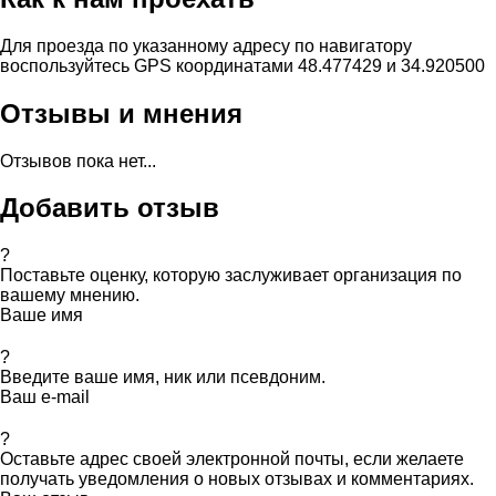
Для проезда по указанному адресу по навигатору
воспользуйтесь GPS координатами 48.477429 и 34.920500
Отзывы и мнения
Отзывов пока нет...
Добавить отзыв
?
Поставьте оценку, которую заслуживает организация по
вашему мнению.
Ваше имя
?
Введите ваше имя, ник или псевдоним.
Ваш e-mail
?
Оставьте адрес своей электронной почты, если желаете
получать уведомления о новых отзывах и комментариях.