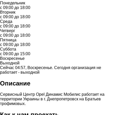
Понедельник
с 09:00 до 18:00
Вторник
с 09:00 до 18:00
Среда
с 09:00 до 18:00
Четверг
с 09:00 до 18:00
Пятница
с 09:00 до 18:00
Суббота
с 09:00 до 15:00
Воскресенье
Выходной
Сейчас 04:57, Воскресенье. Сегодня организация не
работает - выходной
Описание
Сервисный Центр Opel Динамис Мобилис работает на
территории Украины в г. Днепропетровск на Братьев
трофимовых.
Как к нам проехать