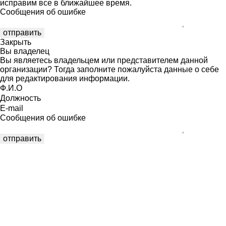
исправим все в ближайшее время.
Сообщения об ошибке
Закрыть
Вы владелец
Вы являетесь владельцем или представителем данной
организации? Тогда заполните пожалуйста данные о себе
для редактирования информации.
Ф.И.О
Должность
E-mail
Сообщения об ошибке