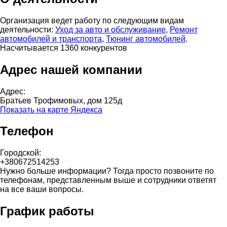
Организация ведет работу по следующим видам
деятельности:
Уход за авто и обслуживание
,
Ремонт
автомобилей и транспорта
,
Тюнинг автомобилей
.
Насчитывается 1360 конкурентов
Адрес нашей компании
Адрес:
Братьев Трофимовых, дом 125д
Показать на карте Яндекса
Телефон
Городской:
+380672514253
Нужно больше информации? Тогда просто позвоните по
телефонам, представленным выше и сотрудники ответят
на все ваши вопросы.
График работы