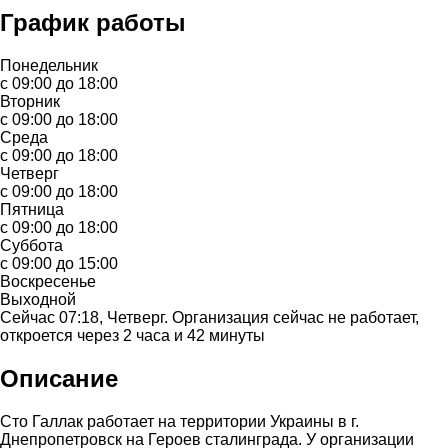
График работы
Понедельник
с 09:00 до 18:00
Вторник
с 09:00 до 18:00
Среда
с 09:00 до 18:00
Четверг
с 09:00 до 18:00
Пятница
с 09:00 до 18:00
Суббота
с 09:00 до 15:00
Воскресенье
Выходной
Сейчас 07:18, Четверг. Организация сейчас не работает,
откроется через 2 часа и 42 минуты
Описание
Сто Галлак работает на территории Украины в г.
Днепропетровск на Героев сталинграда. У организации