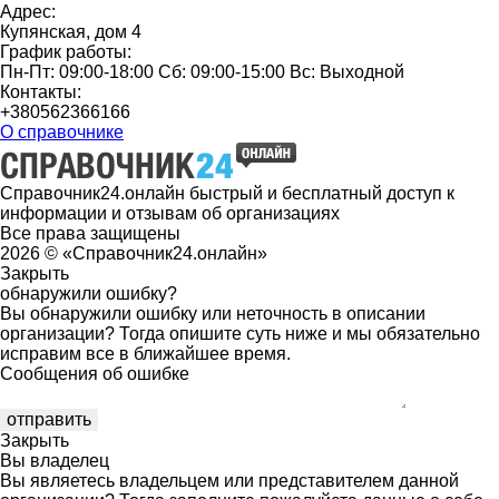
Адрес:
Купянская, дом 4
График работы:
Пн-Пт: 09:00-18:00 Сб: 09:00-15:00 Вс: Выходной
Контакты:
+380562366166
О справочнике
Справочник24.онлайн быстрый и бесплатный доступ к
информации и отзывам об организациях
Все права защищены
2026 © «Справочник24.онлайн»
Закрыть
обнаружили ошибку?
Вы обнаружили ошибку или неточность в описании
организации? Тогда опишите суть ниже и мы обязательно
исправим все в ближайшее время.
Сообщения об ошибке
Закрыть
Вы владелец
Вы являетесь владельцем или представителем данной