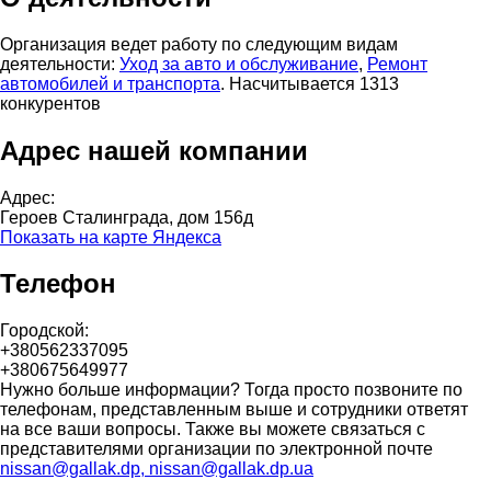
Организация ведет работу по следующим видам
деятельности:
Уход за авто и обслуживание
,
Ремонт
автомобилей и транспорта
. Насчитывается 1313
конкурентов
Адрес нашей компании
Адрес:
Героев Сталинграда, дом 156д
Показать на карте Яндекса
Телефон
Городской:
+380562337095
+380675649977
Нужно больше информации? Тогда просто позвоните по
телефонам, представленным выше и сотрудники ответят
на все ваши вопросы. Также вы можете связаться с
представителями организации по электронной почте
nissan@gallak.dp, nissan@gallak.dp.ua