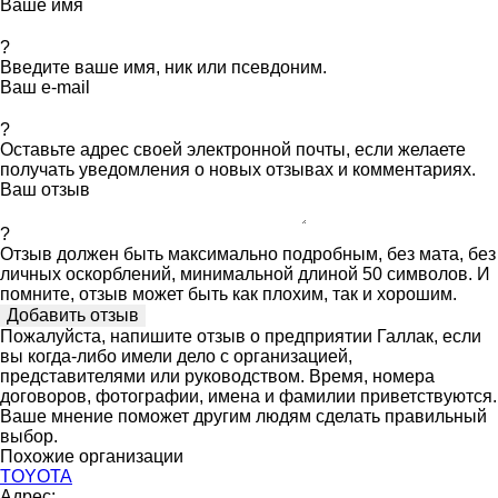
Ваше имя
?
Введите ваше имя, ник или псевдоним.
Ваш e-mail
?
Оставьте адрес своей электронной почты, если желаете
получать уведомления о новых отзывах и комментариях.
Ваш отзыв
?
Отзыв должен быть максимально подробным, без мата, без
личных оскорблений, минимальной длиной 50 символов. И
помните, отзыв может быть как плохим, так и хорошим.
Пожалуйста, напишите отзыв о предприятии Галлак, если
вы когда-либо имели дело с организацией,
представителями или руководством. Время, номера
договоров, фотографии, имена и фамилии приветствуются.
Ваше мнение поможет другим людям сделать правильный
выбор.
Похожие организации
TOYOTA
Адрес: