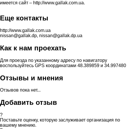
имеется сайт – http://www.gallak.com.ua.
Еще контакты
http://www.gallak.com.ua
nissan@gallak.dp, nissan@gallak.dp.ua
Как к нам проехать
Для проезда по указанному адресу по навигатору
воспользуйтесь GPS координатами 48.389859 и 34.997480
Отзывы и мнения
Отзывов пока нет...
Добавить отзыв
?
Поставьте оценку, которую заслуживает организация по
вашему мнению.