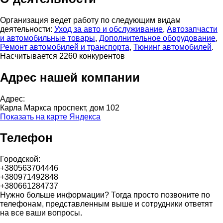
Организация ведет работу по следующим видам
деятельности:
Уход за авто и обслуживание
,
Автозапчасти
и автомобильные товары
,
Дополнительное оборудование
,
Ремонт автомобилей и транспорта
,
Тюнинг автомобилей
.
Насчитывается 2260 конкурентов
Адрес нашей компании
Адрес:
Карла Маркса проспект, дом 102
Показать на карте Яндекса
Телефон
Городской:
+380563704446
+380971492848
+380661284737
Нужно больше информации? Тогда просто позвоните по
телефонам, представленным выше и сотрудники ответят
на все ваши вопросы.