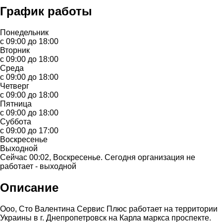
График работы
Понедельник
с 09:00 до 18:00
Вторник
с 09:00 до 18:00
Среда
с 09:00 до 18:00
Четверг
с 09:00 до 18:00
Пятница
с 09:00 до 18:00
Суббота
с 09:00 до 17:00
Воскресенье
Выходной
Сейчас 00:02, Воскресенье. Сегодня организация не
работает - выходной
Описание
Ооо, Сто Валентина Сервис Плюс работает на территории
Украины в г. Днепропетровск на Карла маркса проспекте.