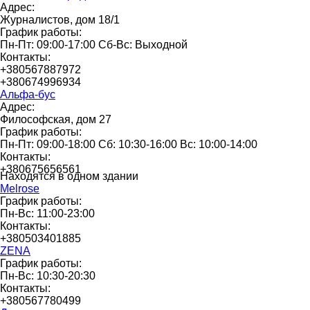
Адрес:
Журналистов, дом 18/1
График работы:
Пн-Пт: 09:00-17:00 Сб-Вс: Выходной
Контакты:
+380567887972
+380674996934
Альфа-бус
Адрес:
Философская, дом 27
График работы:
Пн-Пт: 09:00-18:00 Сб: 10:30-16:00 Вс: 10:00-14:00
Контакты:
+380675656561
Находятся в одном здании
Melrose
График работы:
Пн-Вс: 11:00-23:00
Контакты:
+380503401885
ZENA
График работы:
Пн-Вс: 10:30-20:30
Контакты:
+380567780499