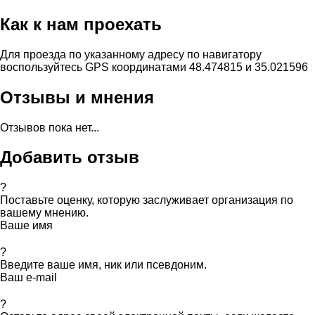
Как к нам проехать
Для проезда по указанному адресу по навигатору
воспользуйтесь GPS координатами 48.474815 и 35.021596
Отзывы и мнения
Отзывов пока нет...
Добавить отзыв
?
Поставьте оценку, которую заслуживает организация по
вашему мнению.
Ваше имя
?
Введите ваше имя, ник или псевдоним.
Ваш e-mail
?