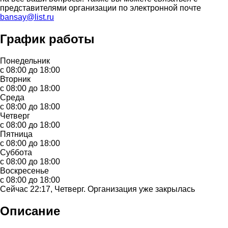
представителями организации по электронной почте
bansay@list.ru
График работы
Понедельник
с 08:00 до 18:00
Вторник
с 08:00 до 18:00
Среда
с 08:00 до 18:00
Четверг
с 08:00 до 18:00
Пятница
с 08:00 до 18:00
Суббота
с 08:00 до 18:00
Воскресенье
с 08:00 до 18:00
Сейчас 22:17, Четверг. Организация уже закрылась
Описание