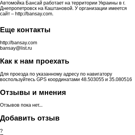
Автомойка Бансай работает на территории Украины в г.
Днепропетровск на Каштановой. У организации имеется
сайт – http://bansay.com.
Еще контакты
http://bansay.com
bansay@list.ru
Как к нам проехать
Для проезда по указанному адресу по навигатору
воспользуйтесь GPS координатами 48.503055 и 35.080516
Отзывы и мнения
Отзывов пока нет...
Добавить отзыв
?