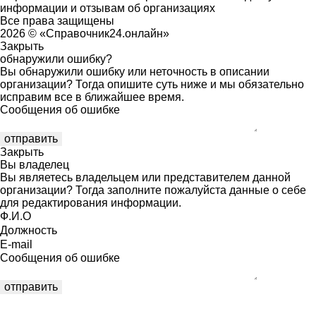
информации и отзывам об организациях
Все права защищены
2026 © «Справочник24.онлайн»
Закрыть
обнаружили ошибку?
Вы обнаружили ошибку или неточность в описании
организации? Тогда опишите суть ниже и мы обязательно
исправим все в ближайшее время.
Сообщения об ошибке
Закрыть
Вы владелец
Вы являетесь владельцем или представителем данной
организации? Тогда заполните пожалуйста данные о себе
для редактирования информации.
Ф.И.О
Должность
E-mail
Сообщения об ошибке