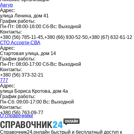
Авгур
Адрес:
улица Ленина, дом 41
График работы:
Пн-Пт: 08:00-16:00 Сб-Вс: Выходной
Контакты:
+380 (56) 785-11-45,+380 (66) 930-52-50,+380 (67) 632-61-12
СТО Ассорти-СВА
Адрес:
Стартовая улица, дом 14
График работы:
Пн-Пт: 08:00-17:00 Сб-Вс: Выходной
Контакты:
+380 (56) 373-32-21
777
Адрес:
улица Бориса Кротова, дом 4а
График работы:
Пн-Сб: 09:00-17:00 Вс: Выходной
Контакты:
+380 (56) 763-09-77
О справочнике
Справочник24.онлайн быстрый и бесплатный доступ к