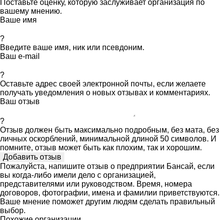
Поставьте оценку, которую заслуживает организация по
вашему мнению.
Ваше имя
?
Введите ваше имя, ник или псевдоним.
Ваш e-mail
?
Оставьте адрес своей электронной почты, если желаете
получать уведомления о новых отзывах и комментариях.
Ваш отзыв
?
Отзыв должен быть максимально подробным, без мата, без
личных оскорблений, минимальной длиной 50 символов. И
помните, отзыв может быть как плохим, так и хорошим.
Пожалуйста, напишите отзыв о предприятии Бансай, если
вы когда-либо имели дело с организацией,
представителями или руководством. Время, номера
договоров, фотографии, имена и фамилии приветствуются.
Ваше мнение поможет другим людям сделать правильный
выбор.
Похожие организации