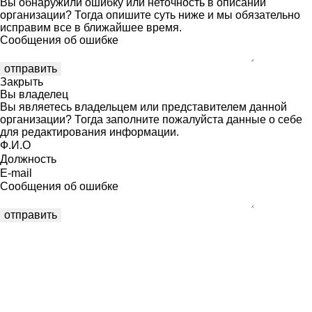
Вы обнаружили ошибку или неточность в описании
организации? Тогда опишите суть ниже и мы обязательно
исправим все в ближайшее время.
Сообщения об ошибке
Закрыть
Вы владелец
Вы являетесь владельцем или представителем данной
организации? Тогда заполните пожалуйста данные о себе
для редактирования информации.
Ф.И.О
Должность
E-mail
Сообщения об ошибке