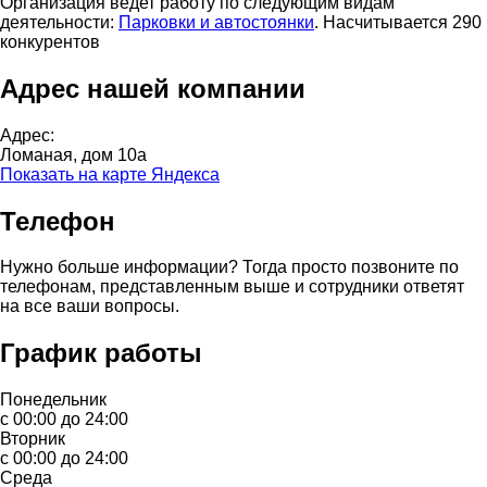
Организация ведет работу по следующим видам
деятельности:
Парковки и автостоянки
. Насчитывается 290
конкурентов
Адрес нашей компании
Адрес:
Ломаная, дом 10а
Показать на карте Яндекса
Телефон
Нужно больше информации? Тогда просто позвоните по
телефонам, представленным выше и сотрудники ответят
на все ваши вопросы.
График работы
Понедельник
с 00:00 до 24:00
Вторник
с 00:00 до 24:00
Среда