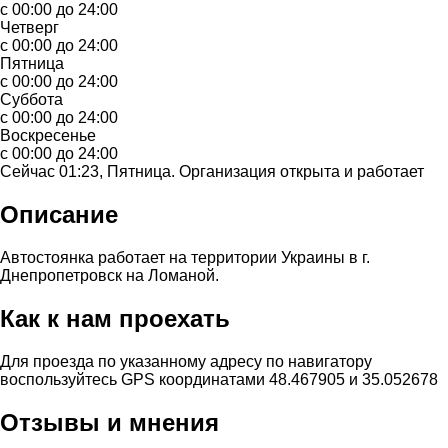
с 00:00 до 24:00
Четверг
с 00:00 до 24:00
Пятница
с 00:00 до 24:00
Суббота
с 00:00 до 24:00
Воскресенье
с 00:00 до 24:00
Сейчас 01:23, Пятница. Организация открыта и работает
Описание
Автостоянка работает на территории Украины в г.
Днепропетровск на Ломаной.
Как к нам проехать
Для проезда по указанному адресу по навигатору
воспользуйтесь GPS координатами 48.467905 и 35.052678
Отзывы и мнения