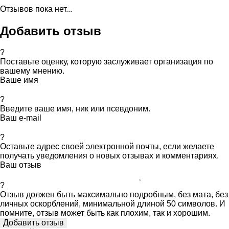
Отзывов пока нет...
Добавить отзыв
?
Поставьте оценку, которую заслуживает организация по
вашему мнению.
Ваше имя
?
Введите ваше имя, ник или псевдоним.
Ваш e-mail
?
Оставьте адрес своей электронной почты, если желаете
получать уведомления о новых отзывах и комментариях.
Ваш отзыв
?
Отзыв должен быть максимально подробным, без мата, без
личных оскорблений, минимальной длиной 50 символов. И
помните, отзыв может быть как плохим, так и хорошим.