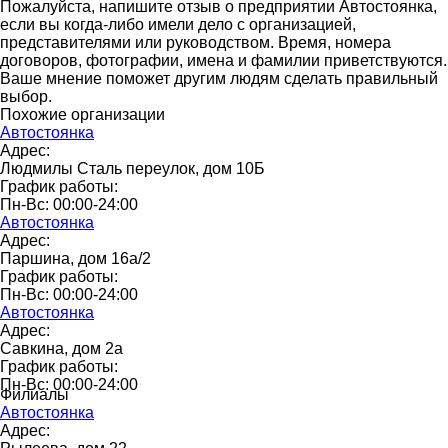
Пожалуйста, напишите отзыв о предприятии Автостоянка,
если вы когда-либо имели дело с организацией,
представителями или руководством. Время, номера
договоров, фотографии, имена и фамилии приветствуются.
Ваше мнение поможет другим людям сделать правильный
выбор.
Похожие организации
Автостоянка
Адрес:
Людмилы Сталь переулок, дом 10Б
График работы:
Пн-Вс: 00:00-24:00
Автостоянка
Адрес:
Паршина, дом 16а/2
График работы:
Пн-Вс: 00:00-24:00
Автостоянка
Адрес:
Савкина, дом 2а
График работы:
Пн-Вс: 00:00-24:00
Филиалы
Автостоянка
Адрес: