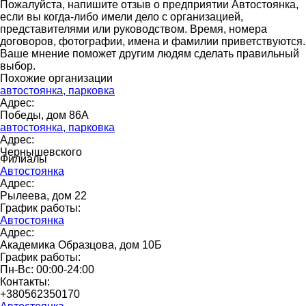
Пожалуйста, напишите отзыв о предприятии Автостоянка,
если вы когда-либо имели дело с организацией,
представителями или руководством. Время, номера
договоров, фотографии, имена и фамилии приветствуются.
Ваше мнение поможет другим людям сделать правильный
выбор.
Похожие организации
автостоянка, парковка
Адрес:
Победы, дом 86А
автостоянка, парковка
Адрес:
Чернышевского
Филиалы
Автостоянка
Адрес:
Рылеева, дом 22
График работы:
Автостоянка
Адрес:
Академика Образцова, дом 10Б
График работы:
Пн-Вс: 00:00-24:00
Контакты:
+380562350170