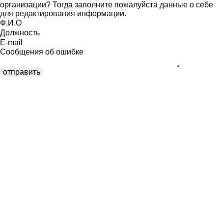
организации? Тогда заполните пожалуйста данные о себе
для редактирования информации.
Ф.И.О
Должность
E-mail
Сообщения об ошибке