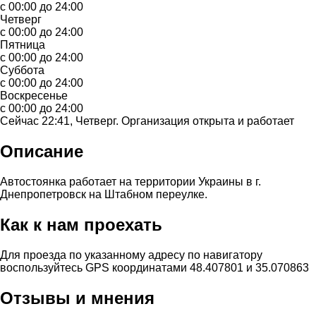
с 00:00 до 24:00
Четверг
с 00:00 до 24:00
Пятница
с 00:00 до 24:00
Суббота
с 00:00 до 24:00
Воскресенье
с 00:00 до 24:00
Сейчас 22:41, Четверг. Организация открыта и работает
Описание
Автостоянка работает на территории Украины в г.
Днепропетровск на Штабном переулке.
Как к нам проехать
Для проезда по указанному адресу по навигатору
воспользуйтесь GPS координатами 48.407801 и 35.070863
Отзывы и мнения