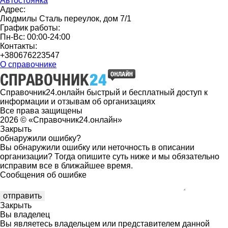
Автостоянка
Адрес:
Людмилы Сталь переулок, дом 7/1
График работы:
Пн-Вс: 00:00-24:00
Контакты:
+380676223547
О справочнике
Справочник24.онлайн быстрый и бесплатный доступ к
информации и отзывам об организациях
Все права защищены
2026 © «Справочник24.онлайн»
Закрыть
обнаружили ошибку?
Вы обнаружили ошибку или неточность в описании
организации? Тогда опишите суть ниже и мы обязательно
исправим все в ближайшее время.
Сообщения об ошибке
Закрыть
Вы владелец
Вы являетесь владельцем или представителем данной