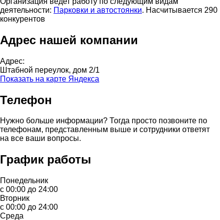
Организация ведет работу по следующим видам
деятельности:
Парковки и автостоянки
. Насчитывается 290
конкурентов
Адрес нашей компании
Адрес:
Штабной переулок, дом 2/1
Показать на карте Яндекса
Телефон
Нужно больше информации? Тогда просто позвоните по
телефонам, представленным выше и сотрудники ответят
на все ваши вопросы.
График работы
Понедельник
с 00:00 до 24:00
Вторник
с 00:00 до 24:00
Среда