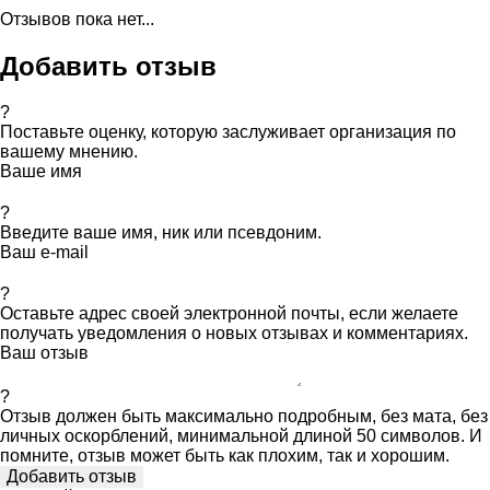
Отзывов пока нет...
Добавить отзыв
?
Поставьте оценку, которую заслуживает организация по
вашему мнению.
Ваше имя
?
Введите ваше имя, ник или псевдоним.
Ваш e-mail
?
Оставьте адрес своей электронной почты, если желаете
получать уведомления о новых отзывах и комментариях.
Ваш отзыв
?
Отзыв должен быть максимально подробным, без мата, без
личных оскорблений, минимальной длиной 50 символов. И
помните, отзыв может быть как плохим, так и хорошим.