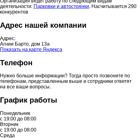
Организация ведет работу по следующим видам
деятельности:
Парковки и автостоянки
. Насчитывается 290
конкурентов
Адрес нашей компании
Адрес:
Агнии Барто, дом 13а
Показать на карте Яндекса
Телефон
Нужно больше информации? Тогда просто позвоните по
телефонам, представленным выше и сотрудники ответят
на все ваши вопросы.
График работы
Понедельник
с 19:00 до 08:00
Вторник
с 19:00 до 08:00
Среда