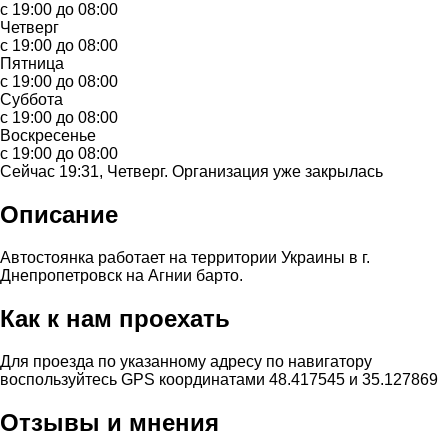
с 19:00 до 08:00
Четверг
с 19:00 до 08:00
Пятница
с 19:00 до 08:00
Суббота
с 19:00 до 08:00
Воскресенье
с 19:00 до 08:00
Сейчас 19:31, Четверг. Организация уже закрылась
Описание
Автостоянка работает на территории Украины в г.
Днепропетровск на Агнии барто.
Как к нам проехать
Для проезда по указанному адресу по навигатору
воспользуйтесь GPS координатами 48.417545 и 35.127869
Отзывы и мнения