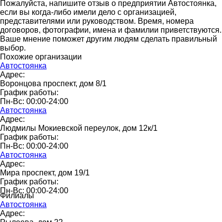
Пожалуйста, напишите отзыв о предприятии Автостоянка,
если вы когда-либо имели дело с организацией,
представителями или руководством. Время, номера
договоров, фотографии, имена и фамилии приветствуются.
Ваше мнение поможет другим людям сделать правильный
выбор.
Похожие организации
Автостоянка
Адрес:
Воронцова проспект, дом 8/1
График работы:
Пн-Вс: 00:00-24:00
Автостоянка
Адрес:
Людмилы Мокиевской переулок, дом 12к/1
График работы:
Пн-Вс: 00:00-24:00
Автостоянка
Адрес:
Мира проспект, дом 19/1
График работы:
Пн-Вс: 00:00-24:00
Филиалы
Автостоянка
Адрес: