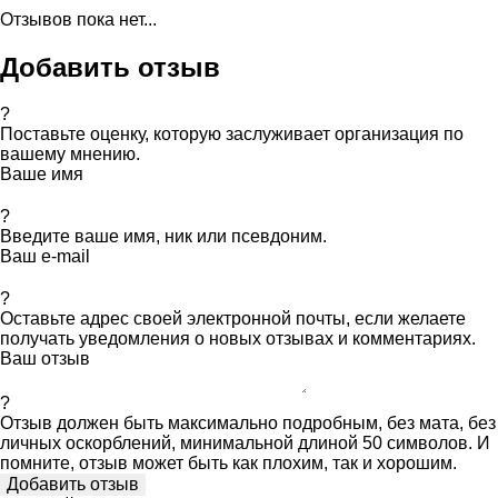
Отзывов пока нет...
Добавить отзыв
?
Поставьте оценку, которую заслуживает организация по
вашему мнению.
Ваше имя
?
Введите ваше имя, ник или псевдоним.
Ваш e-mail
?
Оставьте адрес своей электронной почты, если желаете
получать уведомления о новых отзывах и комментариях.
Ваш отзыв
?
Отзыв должен быть максимально подробным, без мата, без
личных оскорблений, минимальной длиной 50 символов. И
помните, отзыв может быть как плохим, так и хорошим.