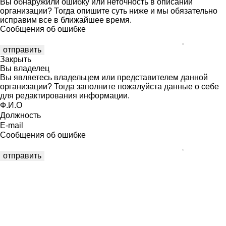
Вы обнаружили ошибку или неточность в описании
организации? Тогда опишите суть ниже и мы обязательно
исправим все в ближайшее время.
Сообщения об ошибке
Закрыть
Вы владелец
Вы являетесь владельцем или представителем данной
организации? Тогда заполните пожалуйста данные о себе
для редактирования информации.
Ф.И.О
Должность
E-mail
Сообщения об ошибке