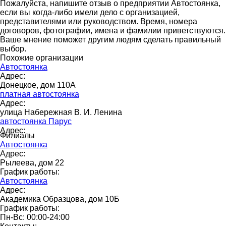
Пожалуйста, напишите отзыв о предприятии Автостоянка,
если вы когда-либо имели дело с организацией,
представителями или руководством. Время, номера
договоров, фотографии, имена и фамилии приветствуются.
Ваше мнение поможет другим людям сделать правильный
выбор.
Похожие организации
Автостоянка
Адрес:
Донецкое, дом 110А
платная автостоянка
Адрес:
улица Набережная В. И. Ленина
автостоянка Парус
Адрес:
Филиалы
Автостоянка
Адрес:
Рылеева, дом 22
График работы:
Автостоянка
Адрес:
Академика Образцова, дом 10Б
График работы:
Пн-Вс: 00:00-24:00