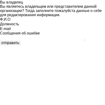
Вы владелец
Вы являетесь владельцем или представителем данной
организации? Тогда заполните пожалуйста данные о себе
для редактирования информации.
Ф.И.О
Должность
E-mail
Сообщения об ошибке