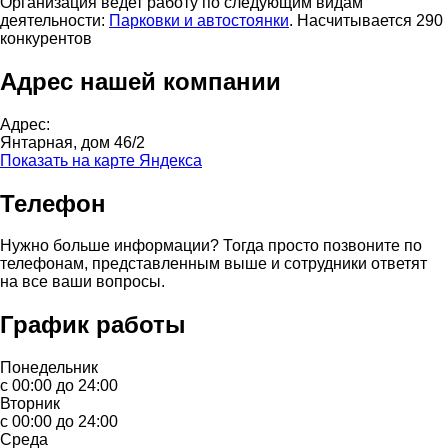
Организация ведет работу по следующим видам
деятельности:
Парковки и автостоянки
. Насчитывается 290
конкурентов
Адрес нашей компании
Адрес:
Янтарная, дом 46/2
Показать на карте Яндекса
Телефон
Нужно больше информации? Тогда просто позвоните по
телефонам, представленным выше и сотрудники ответят
на все ваши вопросы.
График работы
Понедельник
с 00:00 до 24:00
Вторник
с 00:00 до 24:00
Среда