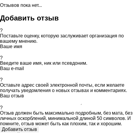
Отзывов пока нет...
Добавить отзыв
?
Поставьте оценку, которую заслуживает организация по
вашему мнению.
Ваше имя
?
Введите ваше имя, ник или псевдоним.
Ваш e-mail
?
Оставьте адрес своей электронной почты, если желаете
получать уведомления о новых отзывах и комментариях.
Ваш отзыв
?
Отзыв должен быть максимально подробным, без мата, без
личных оскорблений, минимальной длиной 50 символов. И
помните, отзыв может быть как плохим, так и хорошим.