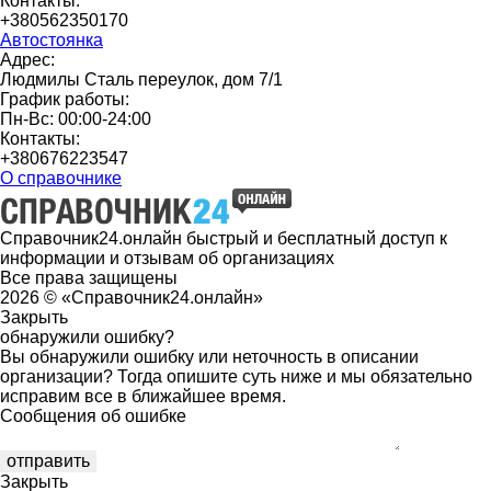
Контакты:
+380562350170
Автостоянка
Адрес:
Людмилы Сталь переулок, дом 7/1
График работы:
Пн-Вс: 00:00-24:00
Контакты:
+380676223547
О справочнике
Справочник24.онлайн быстрый и бесплатный доступ к
информации и отзывам об организациях
Все права защищены
2026 © «Справочник24.онлайн»
Закрыть
обнаружили ошибку?
Вы обнаружили ошибку или неточность в описании
организации? Тогда опишите суть ниже и мы обязательно
исправим все в ближайшее время.
Сообщения об ошибке
Закрыть