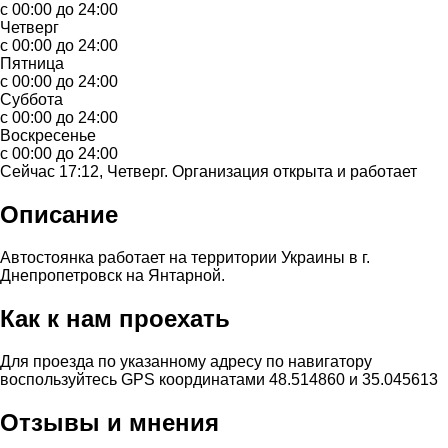
с 00:00 до 24:00
Четверг
с 00:00 до 24:00
Пятница
с 00:00 до 24:00
Суббота
с 00:00 до 24:00
Воскресенье
с 00:00 до 24:00
Сейчас 17:12, Четверг. Организация открыта и работает
Описание
Автостоянка работает на территории Украины в г.
Днепропетровск на Янтарной.
Как к нам проехать
Для проезда по указанному адресу по навигатору
воспользуйтесь GPS координатами 48.514860 и 35.045613
Отзывы и мнения