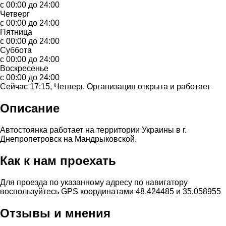
с 00:00 до 24:00
Четверг
с 00:00 до 24:00
Пятница
с 00:00 до 24:00
Суббота
с 00:00 до 24:00
Воскресенье
с 00:00 до 24:00
Сейчас 17:15, Четверг. Организация открыта и работает
Описание
Автостоянка работает на территории Украины в г.
Днепропетровск на Мандрыковской.
Как к нам проехать
Для проезда по указанному адресу по навигатору
воспользуйтесь GPS координатами 48.424485 и 35.058955
Отзывы и мнения