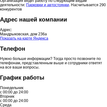
Организация ведет работу по следующим видам
деятельности:
Парковки и автостоянки
. Насчитывается 290
конкурентов
Адрес нашей компании
Адрес:
Мандрыковская, дом 236а
Показать на карте Яндекса
Телефон
Нужно больше информации? Тогда просто позвоните по
телефонам, представленным выше и сотрудники ответят
на все ваши вопросы.
График работы
Понедельник
с 00:00 до 24:00
Вторник
с 00:00 до 24:00
Среда