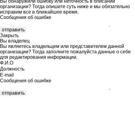
Вы обнаружили ошибку или неточность в описании
организации? Тогда опишите суть ниже и мы обязательно
исправим все в ближайшее время.
Сообщения об ошибке
Закрыть
Вы владелец
Вы являетесь владельцем или представителем данной
организации? Тогда заполните пожалуйста данные о себе
для редактирования информации.
Ф.И.О
Должность
E-mail
Сообщения об ошибке