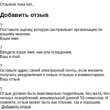
Отзывов пока нет...
Добавить отзыв
?
Поставьте оценку, которую заслуживает организация по
вашему мнению.
Ваше имя
?
Введите ваше имя, ник или псевдоним.
Ваш e-mail
?
Оставьте адрес своей электронной почты, если желаете
получать уведомления о новых отзывах и комментариях.
Ваш отзыв
?
Отзыв должен быть максимально подробным, без мата, без
личных оскорблений, минимальной длиной 50 символов. И
помните, отзыв может быть как плохим, так и хорошим.