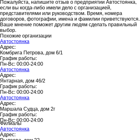
Пожалуйста, напишите отзыв о предприятии Автостоянка,
если вы когда-либо имели дело с организацией,
представителями или руководством. Время, номера
договоров, фотографии, имена и фамилии приветствуются.
Ваше мнение поможет другим людям сделать правильный
выбор.
Похожие организации
Автостоянка
Адрес:
Комбрига Петрова, дом 6/1
График работы:
Пн-Вс: 00:00-24:00
Автостоянка
Адрес:
Янтарная, дом 46/2
График работы:
Пн-Вс: 00:00-24:00
Автостоянка
Адрес:
Маршала Судца, дом 2г
График работы:
Пн-Вс: 00:00-24:00
Филиалы
Автостоянка
Адрес: