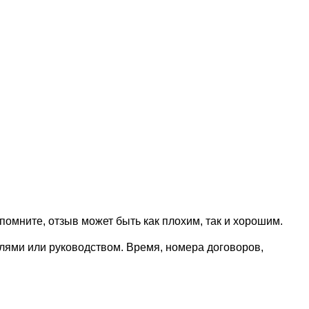
омните, отзыв может быть как плохим, так и хорошим.
елями или руководством. Время, номера договоров,