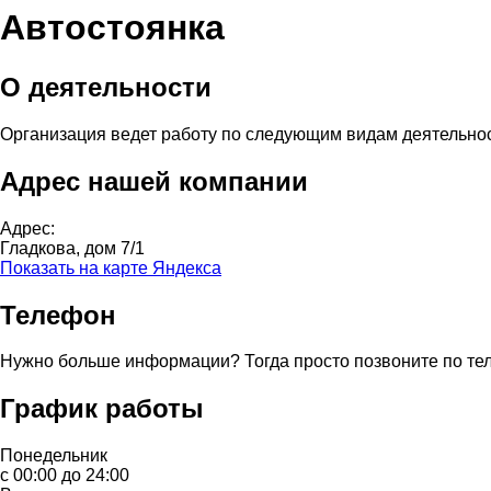
Автостоянка
О деятельности
Организация ведет работу по следующим видам деятельно
Адрес нашей компании
Адрес:
Гладкова, дом 7/1
Показать на карте Яндекса
Телефон
Нужно больше информации? Тогда просто позвоните по те
График работы
Понедельник
с 00:00 до 24:00