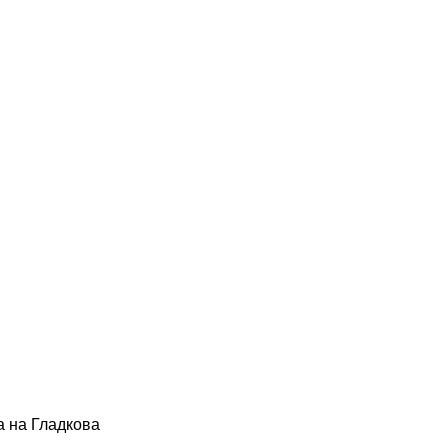
а на Гладкова