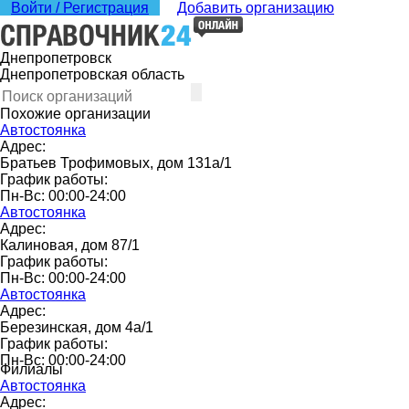
Войти / Регистрация
Добавить организацию
Днепропетровск
Днепропетровская область
Похожие организации
Автостоянка
Адрес:
Братьев Трофимовых, дом 131а/1
График работы:
Пн-Вс: 00:00-24:00
Автостоянка
Адрес:
Калиновая, дом 87/1
График работы:
Пн-Вс: 00:00-24:00
Автостоянка
Адрес:
Березинская, дом 4а/1
График работы:
Пн-Вс: 00:00-24:00
Филиалы
Автостоянка
Адрес: