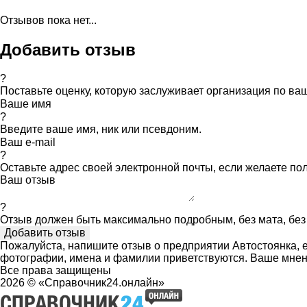
Отзывов пока нет...
Добавить отзыв
?
Поставьте оценку, которую заслуживает организация по в
Ваше имя
?
Введите ваше имя, ник или псевдоним.
Ваш e-mail
?
Оставьте адрес своей электронной почты, если желаете по
Ваш отзыв
?
Отзыв должен быть максимально подробным, без мата, без 
Пожалуйста, напишите отзыв о предприятии Автостоянка, е
фотографии, имена и фамилии приветствуются. Ваше мнен
Все права защищены
2026 © «Справочник24.онлайн»