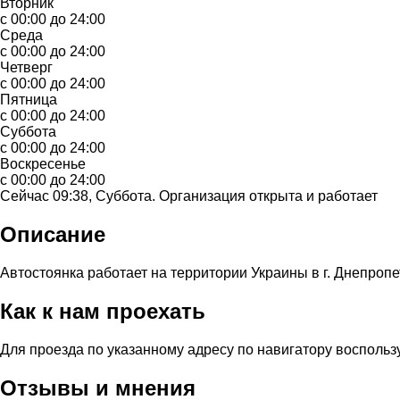
Вторник
с 00:00 до 24:00
Среда
с 00:00 до 24:00
Четверг
с 00:00 до 24:00
Пятница
с 00:00 до 24:00
Суббота
с 00:00 до 24:00
Воскресенье
с 00:00 до 24:00
Сейчас 09:38, Суббота. Организация открыта и работает
Описание
Автостоянка работает на территории Украины в г. Днепропе
Как к нам проехать
Для проезда по указанному адресу по навигатору воспольз
Отзывы и мнения