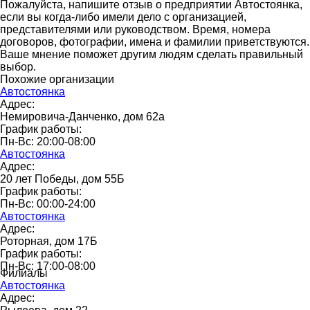
Пожалуйста, напишите отзыв о предприятии Автостоянка,
если вы когда-либо имели дело с организацией,
представителями или руководством. Время, номера
договоров, фотографии, имена и фамилии приветствуются.
Ваше мнение поможет другим людям сделать правильный
выбор.
Похожие организации
Автостоянка
Адрес:
Немировича-Данченко, дом 62а
График работы:
Пн-Вс: 20:00-08:00
Автостоянка
Адрес:
20 лет Победы, дом 55Б
График работы:
Пн-Вс: 00:00-24:00
Автостоянка
Адрес:
Роторная, дом 17Б
График работы:
Пн-Вс: 17:00-08:00
Филиалы
Автостоянка
Адрес: