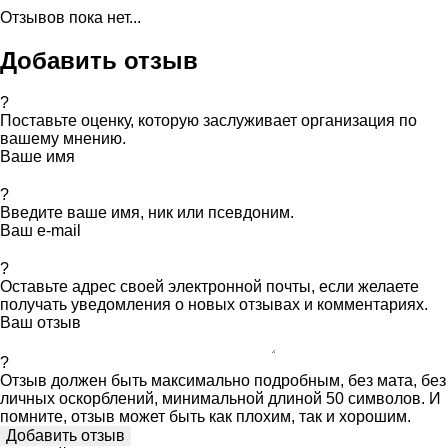
Отзывов пока нет...
Добавить отзыв
?
Поставьте оценку, которую заслуживает организация по
вашему мнению.
Ваше имя
?
Введите ваше имя, ник или псевдоним.
Ваш e-mail
?
Оставьте адрес своей электронной почты, если желаете
получать уведомления о новых отзывах и комментариях.
Ваш отзыв
?
Отзыв должен быть максимально подробным, без мата, без
личных оскорблений, минимальной длиной 50 символов. И
помните, отзыв может быть как плохим, так и хорошим.