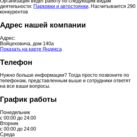
Организация ведет работу по следующим видам
деятельности:
Парковки и автостоянки
. Насчитывается 290
конкурентов
Адрес нашей компании
Адрес:
Войцеховича, дом 140а
Показать на карте Яндекса
Телефон
Нужно больше информации? Тогда просто позвоните по
телефонам, представленным выше и сотрудники ответят
на все ваши вопросы.
График работы
Понедельник
с 00:00 до 24:00
Вторник
с 00:00 до 24:00
Среда