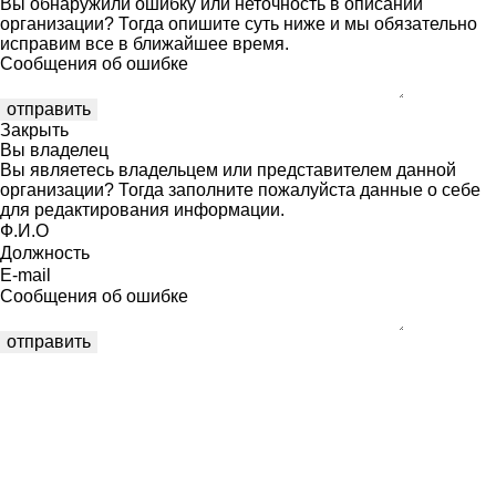
Вы обнаружили ошибку или неточность в описании
организации? Тогда опишите суть ниже и мы обязательно
исправим все в ближайшее время.
Сообщения об ошибке
Закрыть
Вы владелец
Вы являетесь владельцем или представителем данной
организации? Тогда заполните пожалуйста данные о себе
для редактирования информации.
Ф.И.О
Должность
E-mail
Сообщения об ошибке