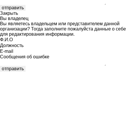
Закрыть
Вы владелец
Вы являетесь владельцем или представителем данной
организации? Тогда заполните пожалуйста данные о себе
для редактирования информации.
Ф.И.О
Должность
E-mail
Сообщения об ошибке