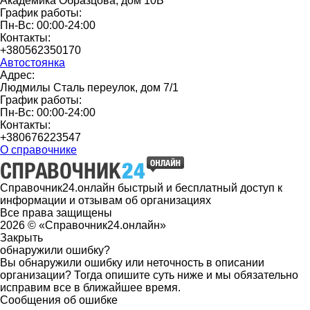
Академика Образцова, дом 10Б
График работы:
Пн-Вс: 00:00-24:00
Контакты:
+380562350170
Автостоянка
Адрес:
Людмилы Сталь переулок, дом 7/1
График работы:
Пн-Вс: 00:00-24:00
Контакты:
+380676223547
О справочнике
Справочник24.онлайн быстрый и бесплатный доступ к
информации и отзывам об организациях
Все права защищены
2026 © «Справочник24.онлайн»
Закрыть
обнаружили ошибку?
Вы обнаружили ошибку или неточность в описании
организации? Тогда опишите суть ниже и мы обязательно
исправим все в ближайшее время.
Сообщения об ошибке