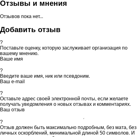
Отзывы и мнения
Отзывов пока нет...
Добавить отзыв
?
Поставьте оценку, которую заслуживает организация по
вашему мнению.
Ваше имя
?
Введите ваше имя, ник или псевдоним.
Ваш e-mail
?
Оставьте адрес своей электронной почты, если желаете
получать уведомления о новых отзывах и комментариях.
Ваш отзыв
?
Отзыв должен быть максимально подробным, без мата, без
личных оскорблений, минимальной длиной 50 символов. И