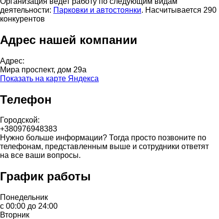
Организация ведет работу по следующим видам
деятельности:
Парковки и автостоянки
. Насчитывается 290
конкурентов
Адрес нашей компании
Адрес:
Мира проспект, дом 29а
Показать на карте Яндекса
Телефон
Городской:
+380976948383
Нужно больше информации? Тогда просто позвоните по
телефонам, представленным выше и сотрудники ответят
на все ваши вопросы.
График работы
Понедельник
с 00:00 до 24:00
Вторник