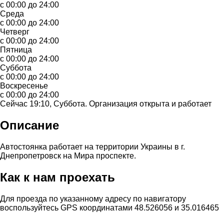
с 00:00 до 24:00
Среда
с 00:00 до 24:00
Четверг
с 00:00 до 24:00
Пятница
с 00:00 до 24:00
Суббота
с 00:00 до 24:00
Воскресенье
с 00:00 до 24:00
Сейчас 19:10, Суббота. Организация открыта и работает
Описание
Автостоянка работает на территории Украины в г.
Днепропетровск на Мира проспекте.
Как к нам проехать
Для проезда по указанному адресу по навигатору
воспользуйтесь GPS координатами 48.526056 и 35.016465