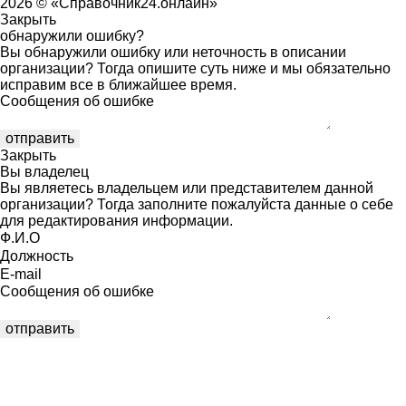
2026 © «Справочник24.онлайн»
Закрыть
обнаружили ошибку?
Вы обнаружили ошибку или неточность в описании
организации? Тогда опишите суть ниже и мы обязательно
исправим все в ближайшее время.
Сообщения об ошибке
Закрыть
Вы владелец
Вы являетесь владельцем или представителем данной
организации? Тогда заполните пожалуйста данные о себе
для редактирования информации.
Ф.И.О
Должность
E-mail
Сообщения об ошибке