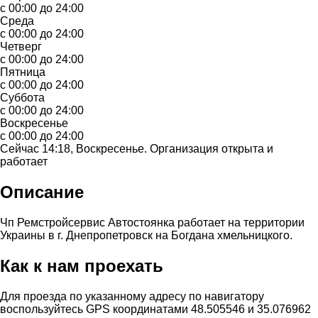
с 00:00 до 24:00
Среда
с 00:00 до 24:00
Четверг
с 00:00 до 24:00
Пятница
с 00:00 до 24:00
Суббота
с 00:00 до 24:00
Воскресенье
с 00:00 до 24:00
Сейчас 14:18, Воскресенье. Организация открыта и
работает
Описание
Чп Ремстройсервис Автостоянка работает на территории
Украины в г. Днепропетровск на Богдана хмельницкого.
Как к нам проехать
Для проезда по указанному адресу по навигатору
воспользуйтесь GPS координатами 48.505546 и 35.076962