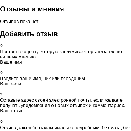
Отзывы и мнения
Отзывов пока нет...
Добавить отзыв
?
Поставьте оценку, которую заслуживает организация по
вашему мнению.
Ваше имя
?
Введите ваше имя, ник или псевдоним.
Ваш e-mail
?
Оставьте адрес своей электронной почты, если желаете
получать уведомления о новых отзывах и комментариях.
Ваш отзыв
?
Отзыв должен быть максимально подробным, без мата, без