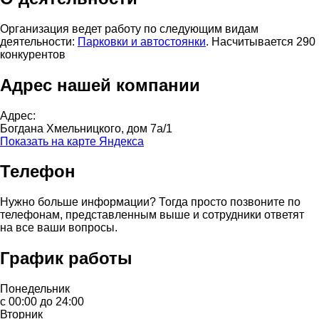
Организация ведет работу по следующим видам
деятельности:
Парковки и автостоянки
. Насчитывается 290
конкурентов
Адрес нашей компании
Адрес:
Богдана Хмельницкого, дом 7а/1
Показать на карте Яндекса
Телефон
Нужно больше информации? Тогда просто позвоните по
телефонам, представленным выше и сотрудники ответят
на все ваши вопросы.
График работы
Понедельник
с 00:00 до 24:00
Вторник