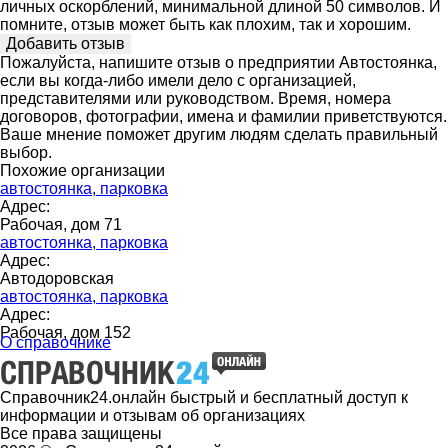
личных оскорблений, минимальной длиной 50 символов. И
помните, отзыв может быть как плохим, так и хорошим.
Пожалуйста, напишите отзыв о предприятии Автостоянка,
если вы когда-либо имели дело с организацией,
представителями или руководством. Время, номера
договоров, фотографии, имена и фамилии приветствуются.
Ваше мнение поможет другим людям сделать правильный
выбор.
Похожие организации
автостоянка, парковка
Адрес:
Рабочая, дом 71
автостоянка, парковка
Адрес:
Автодоровская
автостоянка, парковка
Адрес:
Рабочая, дом 152
О справочнике
Справочник24.онлайн быстрый и бесплатный доступ к
информации и отзывам об организациях
Все права защищены