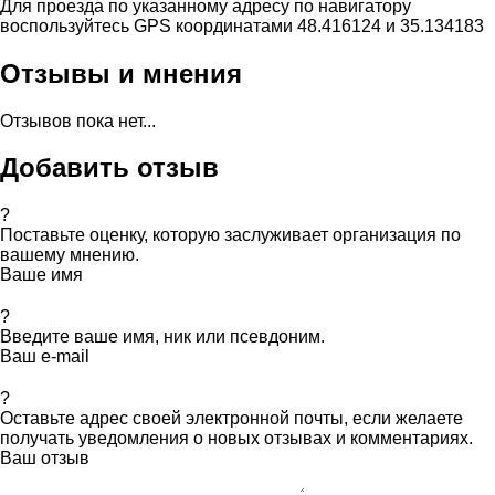
Для проезда по указанному адресу по навигатору
воспользуйтесь GPS координатами 48.416124 и 35.134183
Отзывы и мнения
Отзывов пока нет...
Добавить отзыв
?
Поставьте оценку, которую заслуживает организация по
вашему мнению.
Ваше имя
?
Введите ваше имя, ник или псевдоним.
Ваш e-mail
?
Оставьте адрес своей электронной почты, если желаете
получать уведомления о новых отзывах и комментариях.
Ваш отзыв