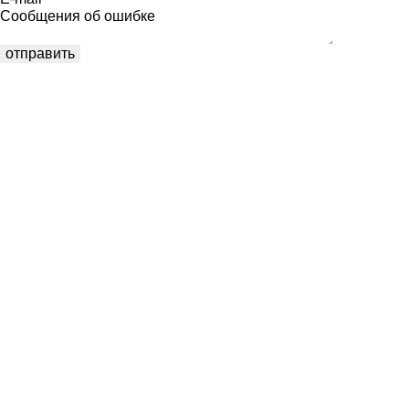
Сообщения об ошибке