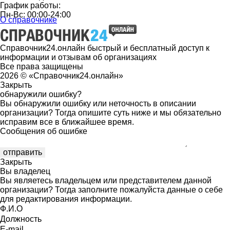
График работы:
Пн-Вс: 00:00-24:00
О справочнике
Справочник24.онлайн быстрый и бесплатный доступ к
информации и отзывам об организациях
Все права защищены
2026 © «Справочник24.онлайн»
Закрыть
обнаружили ошибку?
Вы обнаружили ошибку или неточность в описании
организации? Тогда опишите суть ниже и мы обязательно
исправим все в ближайшее время.
Сообщения об ошибке
Закрыть
Вы владелец
Вы являетесь владельцем или представителем данной
организации? Тогда заполните пожалуйста данные о себе
для редактирования информации.
Ф.И.О
Должность
E-mail