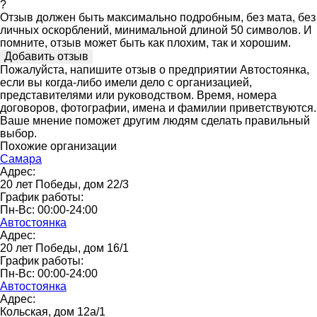
?
Отзыв должен быть максимально подробным, без мата, без
личных оскорблений, минимальной длиной 50 символов. И
помните, отзыв может быть как плохим, так и хорошим.
Пожалуйста, напишите отзыв о предприятии Автостоянка,
если вы когда-либо имели дело с организацией,
представителями или руководством. Время, номера
договоров, фотографии, имена и фамилии приветствуются.
Ваше мнение поможет другим людям сделать правильный
выбор.
Похожие организации
Самара
Адрес:
20 лет Победы, дом 22/3
График работы:
Пн-Вс: 00:00-24:00
Автостоянка
Адрес:
20 лет Победы, дом 16/1
График работы:
Пн-Вс: 00:00-24:00
Автостоянка
Адрес:
Кольская, дом 12а/1