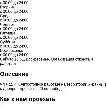
с 00:00 до 24:00
Вторник
с 00:00 до 24:00
Среда
с 00:00 до 24:00
Четверг
с 00:00 до 24:00
Пятница
с 00:00 до 24:00
Суббота
с 00:00 до 24:00
Воскресенье
с 00:00 до 24:00
Сейчас 16:51, Воскресенье. Организация открыта и
работает
Описание
Чп Лсд И К Автостоянка работает на территории Украины в
г. Днепропетровск на 20 лет победы.
Как к нам проехать