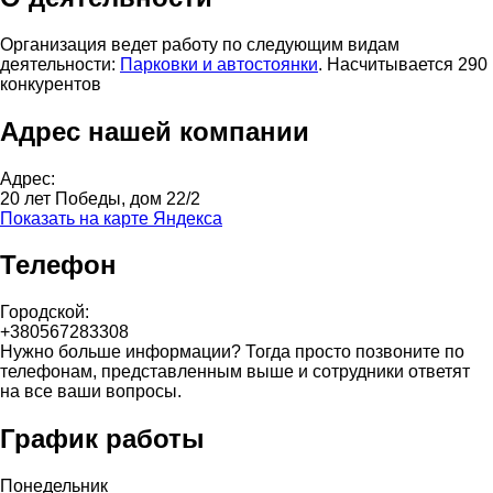
Организация ведет работу по следующим видам
деятельности:
Парковки и автостоянки
. Насчитывается 290
конкурентов
Адрес нашей компании
Адрес:
20 лет Победы, дом 22/2
Показать на карте Яндекса
Телефон
Городской:
+380567283308
Нужно больше информации? Тогда просто позвоните по
телефонам, представленным выше и сотрудники ответят
на все ваши вопросы.
График работы
Понедельник