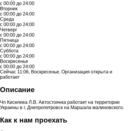
с 00:00 до 24:00
Вторник
с 00:00 до 24:00
Среда
с 00:00 до 24:00
Четверг
с 00:00 до 24:00
Пятница
с 00:00 до 24:00
Суббота
с 00:00 до 24:00
Воскресенье
с 00:00 до 24:00
Сейчас 11:06, Воскресенье. Организация открыта и
работает
Описание
Чп Киселева Л.В. Автостоянка работает на территории
Украины в г. Днепропетровск на Маршала малиновского.
Как к нам проехать