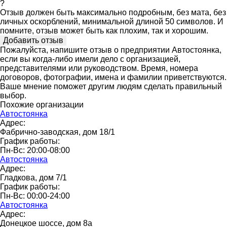
?
Отзыв должен быть максимально подробным, без мата, без
личных оскорблений, минимальной длиной 50 символов. И
помните, отзыв может быть как плохим, так и хорошим.
Пожалуйста, напишите отзыв о предприятии Автостоянка,
если вы когда-либо имели дело с организацией,
представителями или руководством. Время, номера
договоров, фотографии, имена и фамилии приветствуются.
Ваше мнение поможет другим людям сделать правильный
выбор.
Похожие организации
Автостоянка
Адрес:
Фабрично-заводская, дом 18/1
График работы:
Пн-Вс: 20:00-08:00
Автостоянка
Адрес:
Гладкова, дом 7/1
График работы:
Пн-Вс: 00:00-24:00
Автостоянка
Адрес:
Донецкое шоссе, дом 8а