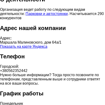
Организация ведет работу по следующим видам
деятельности:
Парковки и автостоянки
. Насчитывается 290
конкурентов
Адрес нашей компании
Адрес:
Маршала Малиновского, дом 64а/1
Показать на карте Яндекса
Телефон
Городской:
+380562352442
Нужно больше информации? Тогда просто позвоните по
телефонам, представленным выше и сотрудники ответят
на все ваши вопросы.
График работы
Понедельник