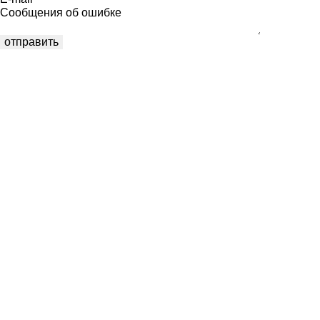
Сообщения об ошибке