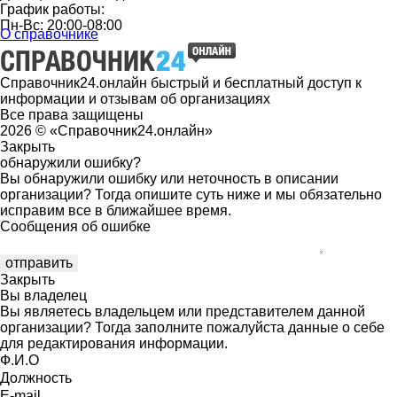
График работы:
Пн-Вс: 20:00-08:00
О справочнике
Справочник24.онлайн быстрый и бесплатный доступ к
информации и отзывам об организациях
Все права защищены
2026 © «Справочник24.онлайн»
Закрыть
обнаружили ошибку?
Вы обнаружили ошибку или неточность в описании
организации? Тогда опишите суть ниже и мы обязательно
исправим все в ближайшее время.
Сообщения об ошибке
Закрыть
Вы владелец
Вы являетесь владельцем или представителем данной
организации? Тогда заполните пожалуйста данные о себе
для редактирования информации.
Ф.И.О
Должность
E-mail