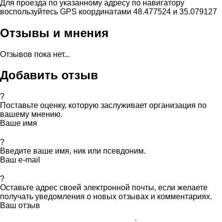
Для проезда по указанному адресу по навигатору
воспользуйтесь GPS координатами 48.477524 и 35.079127
Отзывы и мнения
Отзывов пока нет...
Добавить отзыв
?
Поставьте оценку, которую заслуживает организация по
вашему мнению.
Ваше имя
?
Введите ваше имя, ник или псевдоним.
Ваш e-mail
?
Оставьте адрес своей электронной почты, если желаете
получать уведомления о новых отзывах и комментариях.
Ваш отзыв