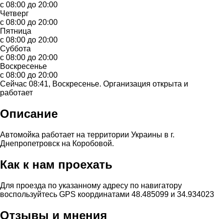
с 08:00 до 20:00
Четверг
с 08:00 до 20:00
Пятница
с 08:00 до 20:00
Суббота
с 08:00 до 20:00
Воскресенье
с 08:00 до 20:00
Сейчас 08:41, Воскресенье. Организация открыта и
работает
Описание
Автомойка работает на территории Украины в г.
Днепропетровск на Коробовой.
Как к нам проехать
Для проезда по указанному адресу по навигатору
воспользуйтесь GPS координатами 48.485099 и 34.934023
Отзывы и мнения