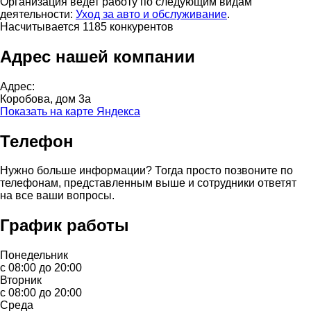
Организация ведет работу по следующим видам
деятельности:
Уход за авто и обслуживание
.
Насчитывается 1185 конкурентов
Адрес нашей компании
Адрес:
Коробова, дом 3а
Показать на карте Яндекса
Телефон
Нужно больше информации? Тогда просто позвоните по
телефонам, представленным выше и сотрудники ответят
на все ваши вопросы.
График работы
Понедельник
с 08:00 до 20:00
Вторник
с 08:00 до 20:00
Среда