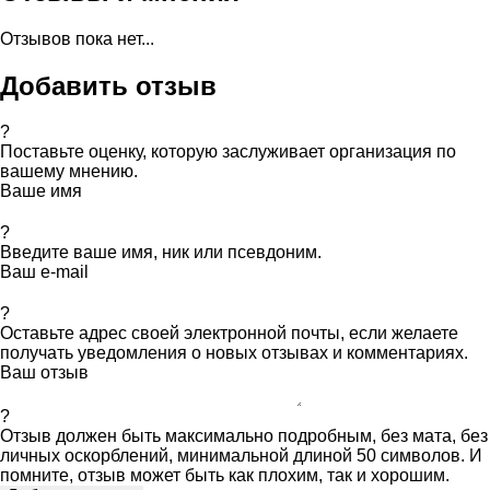
Отзывов пока нет...
Добавить отзыв
?
Поставьте оценку, которую заслуживает организация по
вашему мнению.
Ваше имя
?
Введите ваше имя, ник или псевдоним.
Ваш e-mail
?
Оставьте адрес своей электронной почты, если желаете
получать уведомления о новых отзывах и комментариях.
Ваш отзыв
?
Отзыв должен быть максимально подробным, без мата, без
личных оскорблений, минимальной длиной 50 символов. И
помните, отзыв может быть как плохим, так и хорошим.