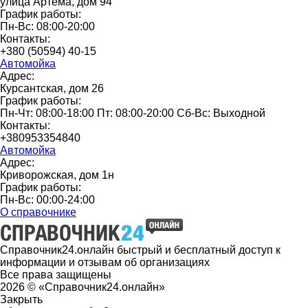
улица Артёма, дом 94
График работы:
Пн-Вс: 08:00-20:00
Контакты:
+380 (50594) 40-15
Автомойка
Адрес:
Курсантская, дом 26
График работы:
Пн-Чт: 08:00-18:00 Пт: 08:00-20:00 Сб-Вс: Выходной
Контакты:
+380953354840
Автомойка
Адрес:
Криворожская, дом 1н
График работы:
Пн-Вс: 00:00-24:00
О справочнике
Справочник24.онлайн быстрый и бесплатный доступ к
информации и отзывам об организациях
Все права защищены
2026 © «Справочник24.онлайн»
Закрыть