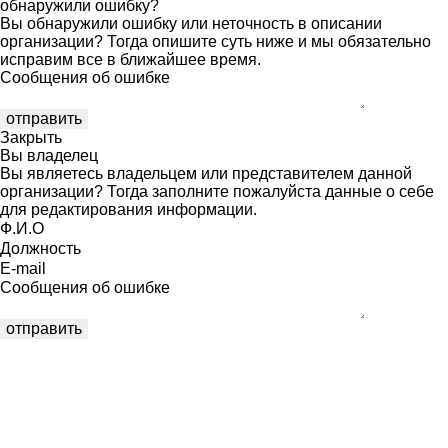
обнаружили ошибку?
Вы обнаружили ошибку или неточность в описании
организации? Тогда опишите суть ниже и мы обязательно
исправим все в ближайшее время.
Сообщения об ошибке
Закрыть
Вы владелец
Вы являетесь владельцем или представителем данной
организации? Тогда заполните пожалуйста данные о себе
для редактирования информации.
Ф.И.О
Должность
E-mail
Сообщения об ошибке