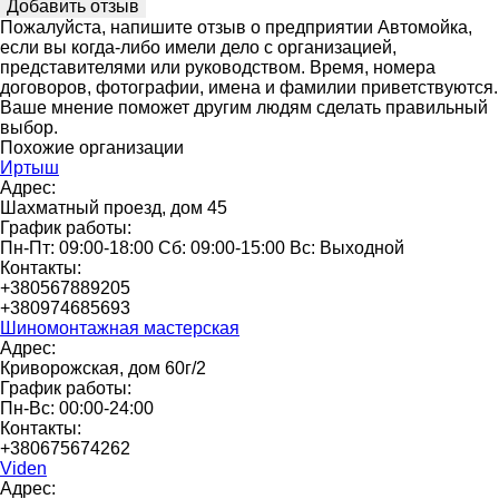
Пожалуйста, напишите отзыв о предприятии Автомойка,
если вы когда-либо имели дело с организацией,
представителями или руководством. Время, номера
договоров, фотографии, имена и фамилии приветствуются.
Ваше мнение поможет другим людям сделать правильный
выбор.
Похожие организации
Иртыш
Адрес:
Шахматный проезд, дом 45
График работы:
Пн-Пт: 09:00-18:00 Сб: 09:00-15:00 Вс: Выходной
Контакты:
+380567889205
+380974685693
Шиномонтажная мастерская
Адрес:
Криворожская, дом 60г/2
График работы:
Пн-Вс: 00:00-24:00
Контакты:
+380675674262
Viden
Адрес: