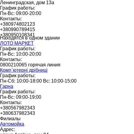
Ленинградская, дом 13а
График работы:
Пн-Вс: 09:00-20:00
Контакты:
+380974802123
+380990789415
+380950108341
Находятся в одном здании
ЛОТО МАРКЕТ
График работы:
Пн-Вс: 10:00-20:00
Контакты:
0800210065 горячая линия
Комп`ютерні дрібниці
График работы:
Пн-Сб: 10:00-18:00 Вс: 10:00-15:00
Гарна
График работы:
Пн-Вс: 09:00-19:00
Контакты:
+380567982343
+380637982343
Филиалы
Автомойка
Адрес: