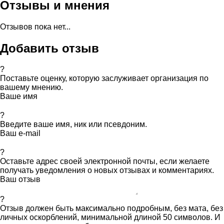
Отзывы и мнения
Отзывов пока нет...
Добавить отзыв
?
Поставьте оценку, которую заслуживает организация по
вашему мнению.
Ваше имя
?
Введите ваше имя, ник или псевдоним.
Ваш e-mail
?
Оставьте адрес своей электронной почты, если желаете
получать уведомления о новых отзывах и комментариях.
Ваш отзыв
?
Отзыв должен быть максимально подробным, без мата, без
личных оскорблений, минимальной длиной 50 символов. И