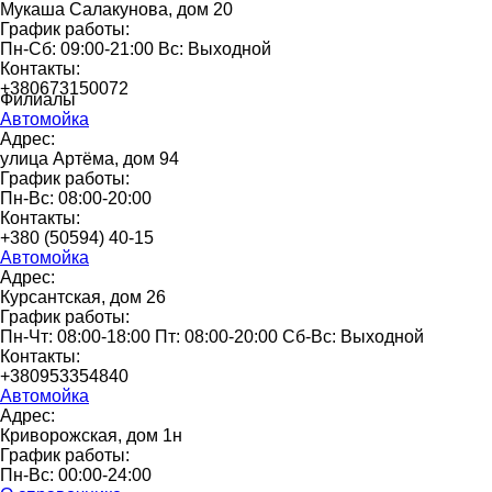
Мукаша Салакунова, дом 20
График работы:
Пн-Сб: 09:00-21:00 Вс: Выходной
Контакты:
+380673150072
Филиалы
Автомойка
Адрес:
улица Артёма, дом 94
График работы:
Пн-Вс: 08:00-20:00
Контакты:
+380 (50594) 40-15
Автомойка
Адрес:
Курсантская, дом 26
График работы:
Пн-Чт: 08:00-18:00 Пт: 08:00-20:00 Сб-Вс: Выходной
Контакты:
+380953354840
Автомойка
Адрес:
Криворожская, дом 1н
График работы:
Пн-Вс: 00:00-24:00