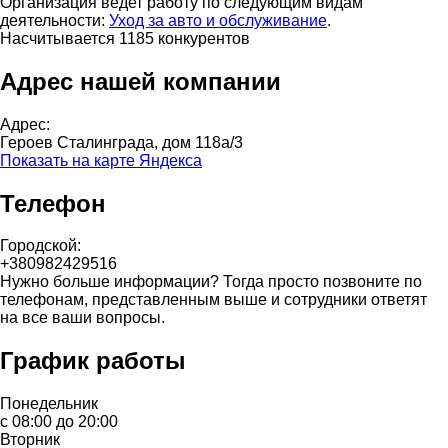
Организация ведет работу по следующим видам
деятельности:
Уход за авто и обслуживание
.
Насчитывается 1185 конкурентов
Адрес нашей компании
Адрес:
Героев Сталинграда, дом 118а/3
Показать на карте Яндекса
Телефон
Городской:
+380982429516
Нужно больше информации? Тогда просто позвоните по
телефонам, представленным выше и сотрудники ответят
на все ваши вопросы.
График работы
Понедельник
с 08:00 до 20:00
Вторник