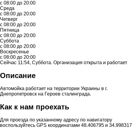
с 08:00 до 20:00
Среда
с 08:00 до 20:00
Четверг
с 08:00 до 20:00
Пятница
с 08:00 до 20:00
Суббота
с 08:00 до 20:00
Воскресенье
с 08:00 до 20:00
Сейчас 11:54, Суббота. Организация открыта и работает
Описание
Автомойка работает на территории Украины в г.
Днепропетровск на Героев сталинграда.
Как к нам проехать
Для проезда по указанному адресу по навигатору
воспользуйтесь GPS координатами 48.406795 и 34.998317