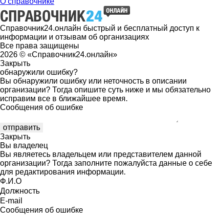
О справочнике
Справочник24.онлайн быстрый и бесплатный доступ к
информации и отзывам об организациях
Все права защищены
2026 © «Справочник24.онлайн»
Закрыть
обнаружили ошибку?
Вы обнаружили ошибку или неточность в описании
организации? Тогда опишите суть ниже и мы обязательно
исправим все в ближайшее время.
Сообщения об ошибке
Закрыть
Вы владелец
Вы являетесь владельцем или представителем данной
организации? Тогда заполните пожалуйста данные о себе
для редактирования информации.
Ф.И.О
Должность
E-mail
Сообщения об ошибке