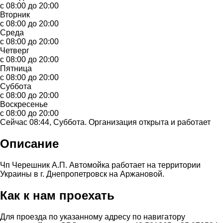
с 08:00 до 20:00
Вторник
с 08:00 до 20:00
Среда
с 08:00 до 20:00
Четверг
с 08:00 до 20:00
Пятница
с 08:00 до 20:00
Суббота
с 08:00 до 20:00
Воскресенье
с 08:00 до 20:00
Сейчас 08:44, Суббота. Организация открыта и работает
Описание
Чп Черешник А.П. Автомойка работает на территории
Украины в г. Днепропетровск на Аржановой.
Как к нам проехать
Для проезда по указанному адресу по навигатору