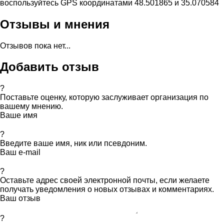
воспользуйтесь GPS координатами 48.501865 и 35.070584
Отзывы и мнения
Отзывов пока нет...
Добавить отзыв
?
Поставьте оценку, которую заслуживает организация по
вашему мнению.
Ваше имя
?
Введите ваше имя, ник или псевдоним.
Ваш e-mail
?
Оставьте адрес своей электронной почты, если желаете
получать уведомления о новых отзывах и комментариях.
Ваш отзыв
?