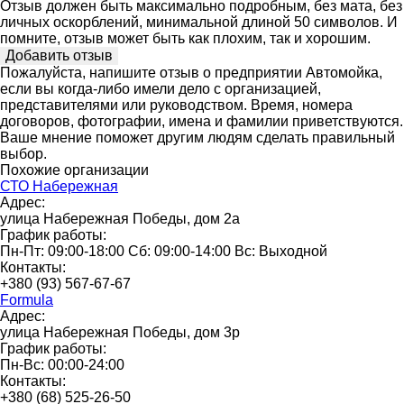
Отзыв должен быть максимально подробным, без мата, без
личных оскорблений, минимальной длиной 50 символов. И
помните, отзыв может быть как плохим, так и хорошим.
Пожалуйста, напишите отзыв о предприятии Автомойка,
если вы когда-либо имели дело с организацией,
представителями или руководством. Время, номера
договоров, фотографии, имена и фамилии приветствуются.
Ваше мнение поможет другим людям сделать правильный
выбор.
Похожие организации
СТО Набережная
Адрес:
улица Набережная Победы, дом 2а
График работы:
Пн-Пт: 09:00-18:00 Сб: 09:00-14:00 Вс: Выходной
Контакты:
+380 (93) 567-67-67
Formula
Адрес:
улица Набережная Победы, дом 3р
График работы:
Пн-Вс: 00:00-24:00
Контакты:
+380 (68) 525-26-50