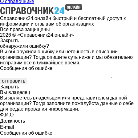
О справочнике
Справочник24.онлайн быстрый и бесплатный доступ к
информации и отзывам об организациях
Все права защищены
2026 © «Справочник24.онлайн»
Закрыть
обнаружили ошибку?
Вы обнаружили ошибку или неточность в описании
организации? Тогда опишите суть ниже и мы обязательно
исправим все в ближайшее время.
Сообщения об ошибке
Закрыть
Вы владелец
Вы являетесь владельцем или представителем данной
организации? Тогда заполните пожалуйста данные о себе
для редактирования информации.
Ф.И.О
Должность
E-mail
Сообщения об ошибке