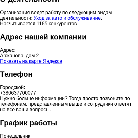
Организация ведет работу по следующим видам
деятельности:
Уход за авто и обслуживание
.
Насчитывается 1185 конкурентов
Адрес нашей компании
Адрес:
Аржанова, дом 2
Показать на карте Яндекса
Телефон
Городской:
+380637700077
Нужно больше информации? Тогда просто позвоните по
телефонам, представленным выше и сотрудники ответят
на все ваши вопросы.
График работы
Понедельник