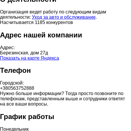
Организация ведет работу по следующим видам
деятельности:
Уход за авто и обслуживание
.
Насчитывается 1185 конкурентов
Адрес нашей компании
Адрес:
Березинская, дом 27д
Показать на карте Яндекса
Телефон
Городской:
+380563752888
Нужно больше информации? Тогда просто позвоните по
телефонам, представленным выше и сотрудники ответят
на все ваши вопросы.
График работы
Понедельник