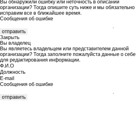
Вы обнаружили ошибку или неточность в описании
организации? Тогда опишите суть ниже и мы обязательно
исправим все в ближайшее время.
Сообщения об ошибке
Закрыть
Вы владелец
Вы являетесь владельцем или представителем данной
организации? Тогда заполните пожалуйста данные о себе
для редактирования информации.
Ф.И.О
Должность
E-mail
Сообщения об ошибке