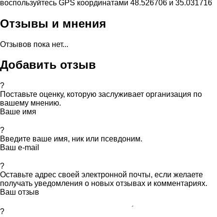
воспользуйтесь GPS координатами 48.526706 и 35.031716
Отзывы и мнения
Отзывов пока нет...
Добавить отзыв
?
Поставьте оценку, которую заслуживает организация по
вашему мнению.
Ваше имя
?
Введите ваше имя, ник или псевдоним.
Ваш e-mail
?
Оставьте адрес своей электронной почты, если желаете
получать уведомления о новых отзывах и комментариях.
Ваш отзыв
?