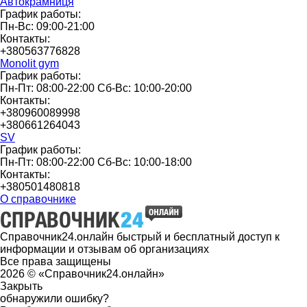
Автокрамниця
График работы:
Пн-Вс: 09:00-21:00
Контакты:
+380563776828
Monolit gym
График работы:
Пн-Пт: 08:00-22:00 Сб-Вс: 10:00-20:00
Контакты:
+380960089998
+380661264043
SV
График работы:
Пн-Пт: 08:00-22:00 Сб-Вс: 10:00-18:00
Контакты:
+380501480818
О справочнике
Справочник24.онлайн быстрый и бесплатный доступ к
информации и отзывам об организациях
Все права защищены
2026 © «Справочник24.онлайн»
Закрыть
обнаружили ошибку?