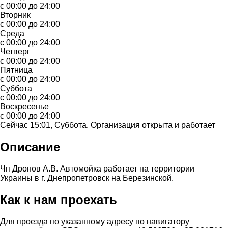
с 00:00 до 24:00
Вторник
с 00:00 до 24:00
Среда
с 00:00 до 24:00
Четверг
с 00:00 до 24:00
Пятница
с 00:00 до 24:00
Суббота
с 00:00 до 24:00
Воскресенье
с 00:00 до 24:00
Сейчас 15:01, Суббота. Организация открыта и работает
Описание
Чп Дронов А.В. Автомойка работает на территории
Украины в г. Днепропетровск на Березинской.
Как к нам проехать
Для проезда по указанному адресу по навигатору