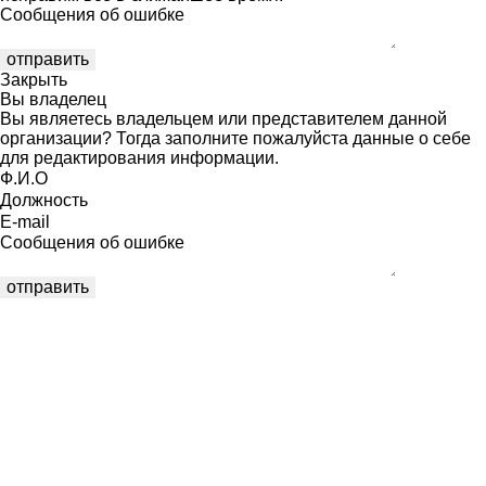
Сообщения об ошибке
Закрыть
Вы владелец
Вы являетесь владельцем или представителем данной
организации? Тогда заполните пожалуйста данные о себе
для редактирования информации.
Ф.И.О
Должность
E-mail
Сообщения об ошибке