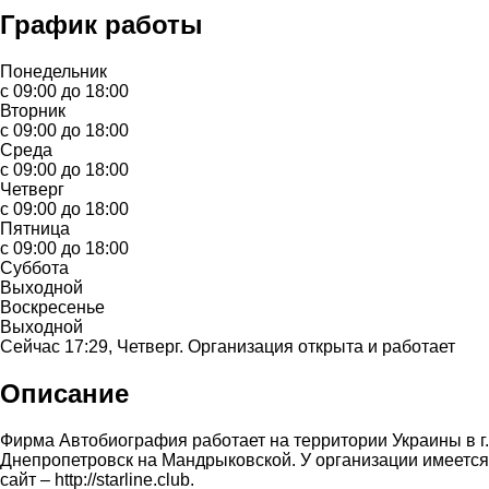
График работы
Понедельник
с 09:00 до 18:00
Вторник
с 09:00 до 18:00
Среда
с 09:00 до 18:00
Четверг
с 09:00 до 18:00
Пятница
с 09:00 до 18:00
Суббота
Выходной
Воскресенье
Выходной
Сейчас 17:29, Четверг. Организация открыта и работает
Описание
Фирма Автобиография работает на территории Украины в г.
Днепропетровск на Мандрыковской. У организации имеется
сайт – http://starline.club.