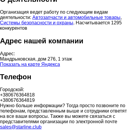
Организация ведет работу по следующим видам
деятельности:
Автозапчасти и автомобильные товары
,
Системы безопасности и охраны
. Насчитывается 1295
конкурентов
Адрес нашей компании
Адрес:
Мандрыковская, дом 276, 1 этаж
Показать на карте Яндекса
Телефон
Городской:
+380676364818
+380676364819
Нужно больше информации? Тогда просто позвоните по
телефонам, представленным выше и сотрудники ответят
на все ваши вопросы. Также вы можете связаться с
представителями организации по электронной почте
sales@starline.club