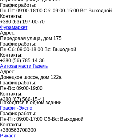
График работы:
Пн-Пт: 09:00-18:00 Сб: 09:00-15:00 Вс: Выходной
Контакты:
+380 (63) 197-00-70
Фурамаркет
Адрес:
Передовая улица, дом 175
График работы:
Пн-Сб: 09:00-18:00 Вс: Выходной
Контакты:
+380 (56) 785-14-36
Автозапчасти Газель
Адрес:
Донецкое шоссе, дом 122а
График работы:
Пн-Вс: 09:00-19:00
Контакты:
+380 (67) 566-15-41
Находятся в одном здании
Графит-Экспо
График работы:
Пн-Пт: 09:00-17:00 Сб-Вс: Выходной
Контакты:
+380563708300
Рикаст