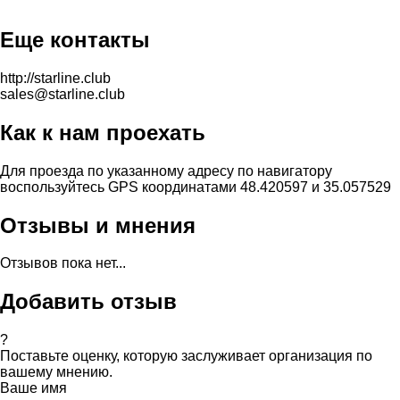
Еще контакты
http://starline.club
sales@starline.club
Как к нам проехать
Для проезда по указанному адресу по навигатору
воспользуйтесь GPS координатами 48.420597 и 35.057529
Отзывы и мнения
Отзывов пока нет...
Добавить отзыв
?
Поставьте оценку, которую заслуживает организация по
вашему мнению.
Ваше имя