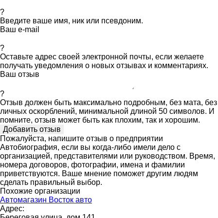
?
Введите ваше имя, ник или псевдоним.
Ваш e-mail
?
Оставьте адрес своей электронной почты, если желаете
получать уведомления о новых отзывах и комментариях.
Ваш отзыв
?
Отзыв должен быть максимально подробным, без мата, без
личных оскорблений, минимальной длиной 50 символов. И
помните, отзыв может быть как плохим, так и хорошим.
Пожалуйста, напишите отзыв о предприятии
Автобиография, если вы когда-либо имели дело с
организацией, представителями или руководством. Время,
номера договоров, фотографии, имена и фамилии
приветствуются. Ваше мнение поможет другим людям
сделать правильный выбор.
Похожие организации
Автомагазин Восток авто
Адрес:
Береговая улица, дом 141