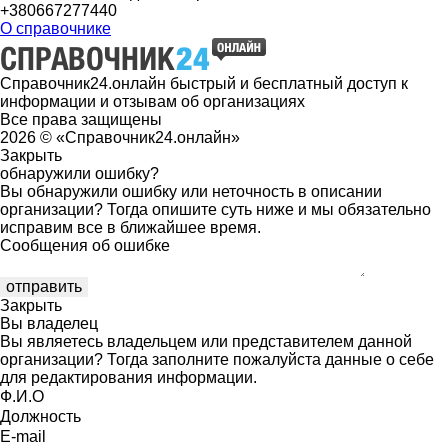
+380667277440
О справочнике
Справочник24.онлайн быстрый и бесплатный доступ к
информации и отзывам об организациях
Все права защищены
2026 © «Справочник24.онлайн»
Закрыть
обнаружили ошибку?
Вы обнаружили ошибку или неточность в описании
организации? Тогда опишите суть ниже и мы обязательно
исправим все в ближайшее время.
Сообщения об ошибке
Закрыть
Вы владелец
Вы являетесь владельцем или представителем данной
организации? Тогда заполните пожалуйста данные о себе
для редактирования информации.
Ф.И.О
Должность
E-mail