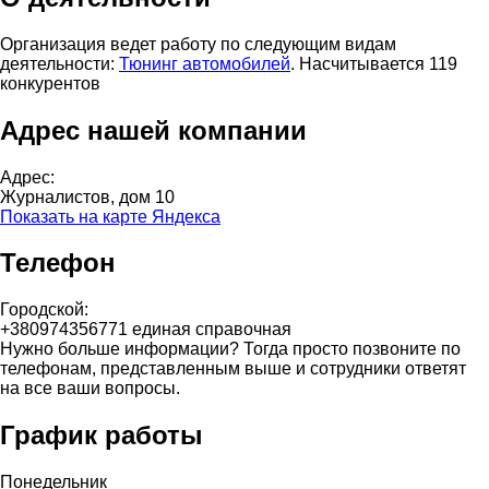
Организация ведет работу по следующим видам
деятельности:
Тюнинг автомобилей
. Насчитывается 119
конкурентов
Адрес нашей компании
Адрес:
Журналистов, дом 10
Показать на карте Яндекса
Телефон
Городской:
+380974356771 единая справочная
Нужно больше информации? Тогда просто позвоните по
телефонам, представленным выше и сотрудники ответят
на все ваши вопросы.
График работы
Понедельник