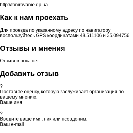
http://tonirovanie.dp.ua
Как к нам проехать
Для проезда по указанному адресу по навигатору
воспользуйтесь GPS координатами 48.511106 и 35.094756
Отзывы и мнения
Отзывов пока нет...
Добавить отзыв
?
Поставьте оценку, которую заслуживает организация по
вашему мнению.
Ваше имя
?
Введите ваше имя, ник или псевдоним.
Ваш e-mail