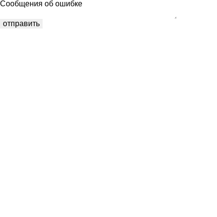
Сообщения об ошибке