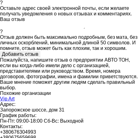
?
Оставьте адрес своей электронной почты, если желаете
получать уведомления о новых отзывах и комментариях.
Ваш отзыв
?
Отзыв должен быть максимально подробным, без мата, без
личных оскорблений, минимальной длиной 50 символов. И
помните, отзыв может быть как плохим, так и хорошим.
Пожалуйста, напишите отзыв о предприятии АВТО ТОН,
если вы когда-либо имели дело с организацией,
представителями или руководством. Время, номера
договоров, фотографии, имена и фамилии приветствуются.
Ваше мнение поможет другим людям сделать правильный
выбор.
Похожие организации
Vip Art
Адрес:
Запорожское шоссе, дом 31
График работы:
Пн-Пт: 09:00-18:00 Сб-Вс: Выходной
Контакты:
+380676304993
+380675659698