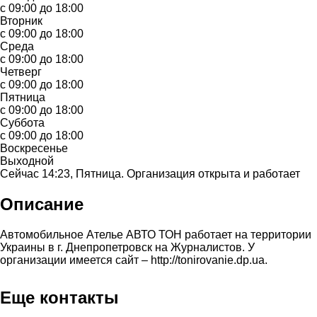
с 09:00 до 18:00
Вторник
с 09:00 до 18:00
Среда
с 09:00 до 18:00
Четверг
с 09:00 до 18:00
Пятница
с 09:00 до 18:00
Суббота
с 09:00 до 18:00
Воскресенье
Выходной
Сейчас 14:23, Пятница. Организация открыта и работает
Описание
Автомобильное Ателье АВТО ТОН работает на территории
Украины в г. Днепропетровск на Журналистов. У
организации имеется сайт – http://tonirovanie.dp.ua.
Еще контакты