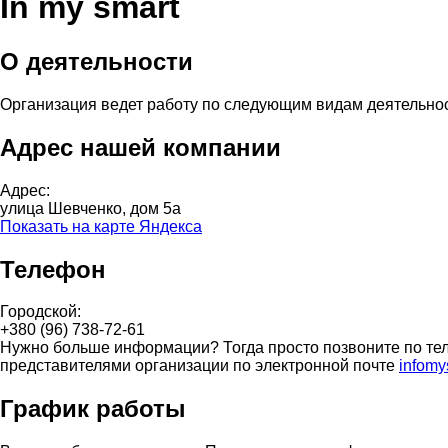
In my smart
О деятельности
Организация ведет работу по следующим видам деятельно
Адрес нашей компании
Адрес:
улица Шевченко, дом 5а
Показать на карте Яндекса
Телефон
Городской:
+380 (96) 738-72-61
Нужно больше информации? Тогда просто позвоните по тел
представителями организации по электронной почте
infom
График работы