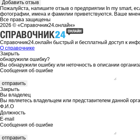
Пожалуйста, напишите отзыв о предприятии In my smart, е
фотографии, имена и фамилии приветствуются. Ваше мнен
Все права защищены
2026 © «Справочник24.онлайн»
Справочник24.онлайн быстрый и бесплатный доступ к инф
О справочнике
Закрыть
обнаружили ошибку?
Вы обнаружили ошибку или неточность в описании организ
Сообщения об ошибке
Закрыть
Вы владелец
Вы являетесь владельцем или представителем данной орга
Ф.И.О
Должность
E-mail
Сообщения об ошибке