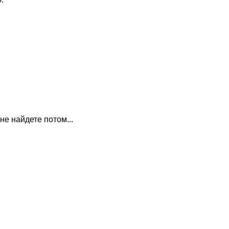
е найдете потом...