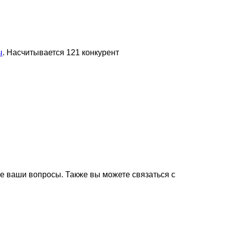
ы
. Насчитывается 121 конкурент
е ваши вопросы. Также вы можете связаться с