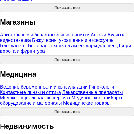
Показать все
Магазины
Алкогольные и безалкогольные напитки
Аптеки
Аудио и
видеотехника
Бижутерия, украшения и аксессуары
Биотуалеты
Бытовая техника и аксессуары для неё
Двери,
ворота и фурнитура
Показать все
Медицина
Ведение беременности и консультации
Гинекологи
Контактные линзы и оптика
Лекарственные препараты
Медико-социальная экспертиза
Медицинские приборы,
оборудование и материалы
Медицинские товары
Показать все
Недвижимость