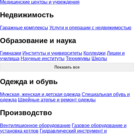
Медицинские центры и учреждения
Недвижимость
Гаражные комплексы
Услуги и операции с недвижимостью
Образование и наука
Гимназии
Институты и университеты
Колледжи
Лицеи и
училища
Научные институты
Техникумы
Школы
Показать все
Одежда и обувь
Мужская, женская и детская одежда
Специальная обувь и
одежда
Швейные ателье и ремонт одежды
Производство
Вентиляционное оборудование
Газовое оборудование и
установка котлов
Гидравлический инструмент и