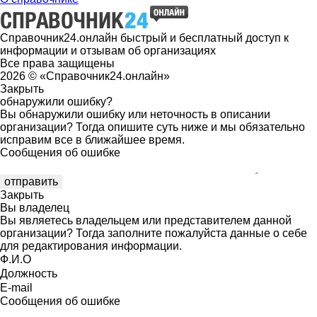
Справочник24.онлайн быстрый и бесплатный доступ к
информации и отзывам об организациях
Все права защищены
2026 © «Справочник24.онлайн»
Закрыть
обнаружили ошибку?
Вы обнаружили ошибку или неточность в описании
организации? Тогда опишите суть ниже и мы обязательно
исправим все в ближайшее время.
Сообщения об ошибке
Закрыть
Вы владелец
Вы являетесь владельцем или представителем данной
организации? Тогда заполните пожалуйста данные о себе
для редактирования информации.
Ф.И.О
Должность
E-mail
Сообщения об ошибке