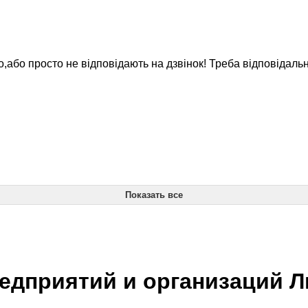
або просто не відповідають на дзвінок! Треба відповідальні
Показать все
едприятий и организаций 