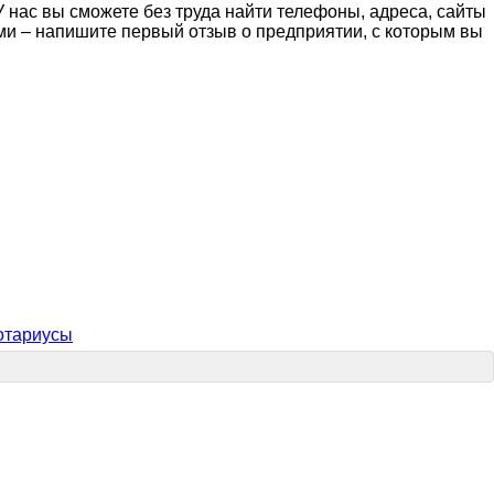
 нас вы сможете без труда найти телефоны, адреса, сайты
ми – напишите первый отзыв о предприятии, с которым вы
отариусы