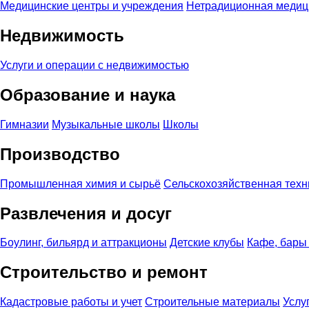
Медицинские центры и учреждения
Нетрадиционная медиц
Недвижимость
Услуги и операции с недвижимостью
Образование и наука
Гимназии
Музыкальные школы
Школы
Производство
Промышленная химия и сырьё
Сельскохозяйственная техн
Развлечения и досуг
Боулинг, бильярд и аттракционы
Детские клубы
Кафе, бары
Строительство и ремонт
Кадастровые работы и учет
Строительные материалы
Услу