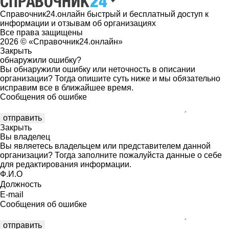
Справочник24.онлайн быстрый и бесплатный доступ к
информации и отзывам об организациях
Все права защищены
2026 © «Справочник24.онлайн»
Закрыть
обнаружили ошибку?
Вы обнаружили ошибку или неточность в описании
организации? Тогда опишите суть ниже и мы обязательно
исправим все в ближайшее время.
Сообщения об ошибке
Закрыть
Вы владелец
Вы являетесь владельцем или представителем данной
организации? Тогда заполните пожалуйста данные о себе
для редактирования информации.
Ф.И.О
Должность
E-mail
Сообщения об ошибке