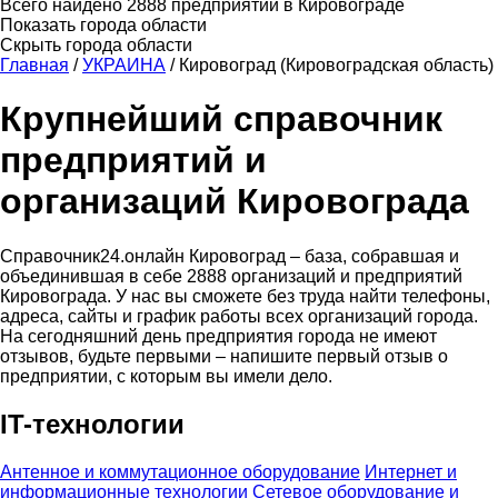
Всего найдено 2888 предприятий в Кировограде
Показать города области
Скрыть города области
Главная
/
УКРАИНА
/
Кировоград (Кировоградская область)
Крупнейший справочник
предприятий и
организаций Кировограда
Справочник24.онлайн Кировоград – база, собравшая и
объединившая в себе 2888 организаций и предприятий
Кировограда. У нас вы сможете без труда найти телефоны,
адреса, сайты и график работы всех организаций города.
На сегодняшний день предприятия города не имеют
отзывов, будьте первыми – напишите первый отзыв о
предприятии, с которым вы имели дело.
IT-технологии
Антенное и коммутационное оборудование
Интернет и
информационные технологии
Сетевое оборудование и