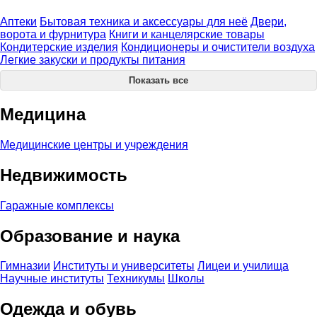
Аптеки
Бытовая техника и аксессуары для неё
Двери,
ворота и фурнитура
Книги и канцелярские товары
Кондитерские изделия
Кондиционеры и очистители воздуха
Легкие закуски и продукты питания
Показать все
Медицина
Медицинские центры и учреждения
Недвижимость
Гаражные комплексы
Образование и наука
Гимназии
Институты и университеты
Лицеи и училища
Научные институты
Техникумы
Школы
Одежда и обувь