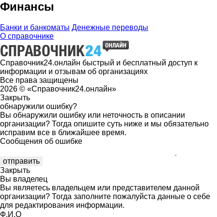
Финансы
Банки и банкоматы
Денежные переводы
О справочнике
Справочник24.онлайн быстрый и бесплатный доступ к
информации и отзывам об организациях
Все права защищены
2026 © «Справочник24.онлайн»
Закрыть
обнаружили ошибку?
Вы обнаружили ошибку или неточность в описании
организации? Тогда опишите суть ниже и мы обязательно
исправим все в ближайшее время.
Сообщения об ошибке
Закрыть
Вы владелец
Вы являетесь владельцем или представителем данной
организации? Тогда заполните пожалуйста данные о себе
для редактирования информации.
Ф.И.О